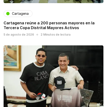
Cartagena
Cartagena reúne a 200 personas mayores en la
Tercera Copa Distrital Mayores Activos
5 de agosto de 2026
2 Minutos de lectura