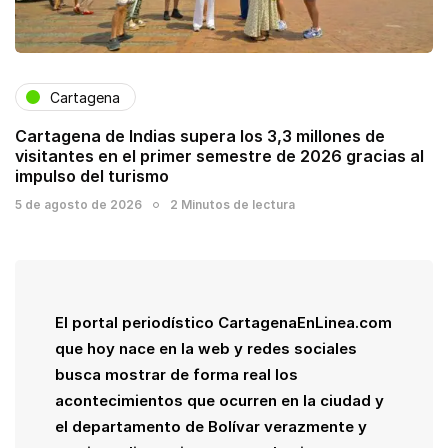
Cartagena
Cartagena de Indias supera los 3,3 millones de
visitantes en el primer semestre de 2026 gracias al
impulso del turismo
5 de agosto de 2026
2 Minutos de lectura
El portal periodístico CartagenaEnLinea.com
que hoy nace en la web y redes sociales
busca mostrar de forma real los
acontecimientos que ocurren en la ciudad y
el departamento de Bolívar verazmente y