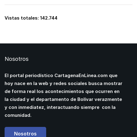
Vistas totales:
142.744
Nosotros
El portal periodístico CartagenaEnLinea.com que
hoy nace en la web y redes sociales busca mostrar
de forma real los acontecimientos que ocurren en
la ciudad y el departamento de Bolívar verazmente
y con inmediatez, interactuando siempre con la
comunidad.
Nosotros