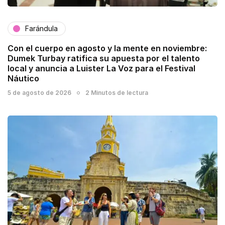
Farándula
Con el cuerpo en agosto y la mente en noviembre:
Dumek Turbay ratifica su apuesta por el talento
local y anuncia a Luister La Voz para el Festival
Náutico
5 de agosto de 2026
2 Minutos de lectura