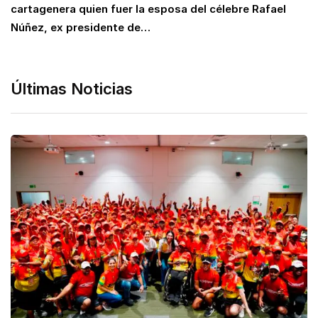
cartagenera quien fuer la esposa del célebre Rafael
Núñez, ex presidente de…
Últimas Noticias