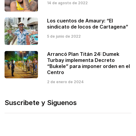
14 de agosto de 2022
Los cuentos de Amaury: “El
sindicato de locos de Cartagena”
5 de junio de 2022
Arrancó Plan Titán 24: Dumek
Turbay implementa Decreto
“Bukele” para imponer orden en el
Centro
2 de enero de 2024
Suscribete y Siguenos