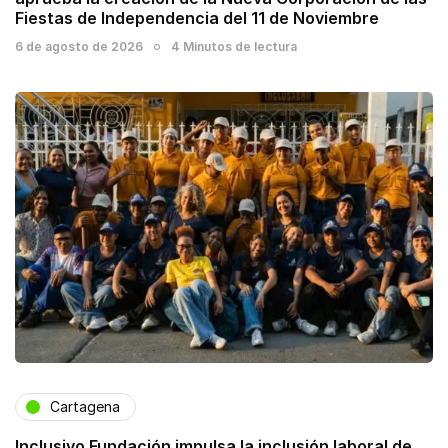
Fiestas de Independencia del 11 de Noviembre
6 de agosto de 2026
4 Minutos de lectura
Cartagena
Inclusivo Fundación impulsa la inclusión laboral de