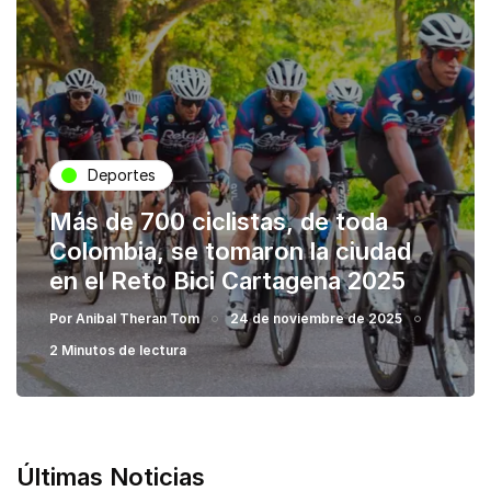
Deportes
Más de 700 ciclistas, de toda
Colombia, se tomaron la ciudad
en el Reto Bici Cartagena 2025
Por
Anibal Theran Tom
24 de noviembre de 2025
2 Minutos de lectura
Últimas Noticias