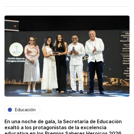
Educación
En una noche de gala, la Secretaría de Educación
exaltó a los protagonistas de la excelencia
educativa en los Premios Saberes Heroicos 2026