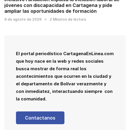
jóvenes con discapacidad en Cartagena y pide
ampliar las oportunidades de formación
6 de agosto de 2026
2 Minutos de lectura
El portal periodístico CartagenaEnLinea.com
que hoy nace en la web y redes sociales
busca mostrar de forma real los
acontecimientos que ocurren en la ciudad y
el departamento de Bolívar verazmente y
con inmediatez, interactuando siempre con
la comunidad.
Contactanos