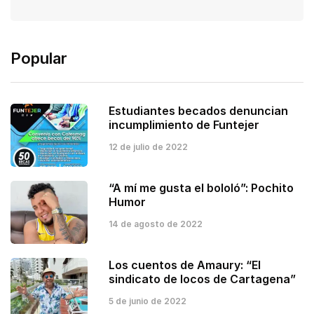
Popular
Estudiantes becados denuncian
incumplimiento de Funtejer
12 de julio de 2022
“A mí me gusta el bololó”: Pochito
Humor
14 de agosto de 2022
Los cuentos de Amaury: “El
sindicato de locos de Cartagena”
5 de junio de 2022