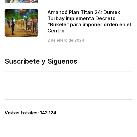
Arrancó Plan Titán 24: Dumek
Turbay implementa Decreto
“Bukele” para imponer orden en el
Centro
2 de enero de 2024
Suscribete y Siguenos
Vistas totales:
143.124