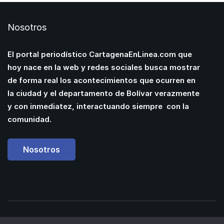
Nosotros
El portal periodístico CartagenaEnLinea.com que
hoy nace en la web y redes sociales busca mostrar
de forma real los acontecimientos que ocurren en
la ciudad y el departamento de Bolívar verazmente
y con inmediatez, interactuando siempre con la
comunidad.
Nosotros
Powered by
Manuel