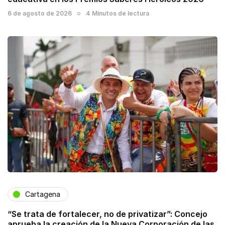
6 de agosto de 2026
4 Minutos de lectura
Cartagena
“Se trata de fortalecer, no de privatizar”: Concejo
aprueba la creación de la Nueva Corporación de las