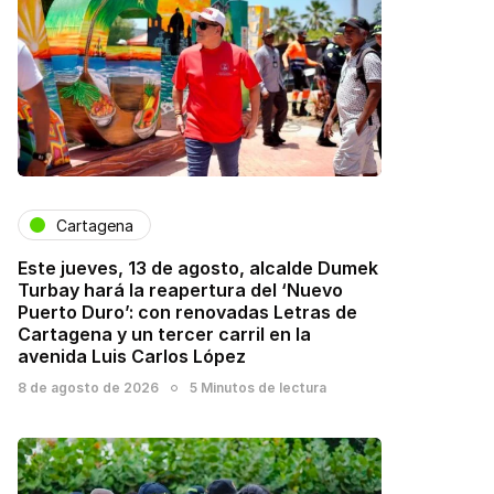
Cartagena
Este jueves, 13 de agosto, alcalde Dumek
Turbay hará la reapertura del ‘Nuevo
Puerto Duro’: con renovadas Letras de
Cartagena y un tercer carril en la
avenida Luis Carlos López
8 de agosto de 2026
5 Minutos de lectura