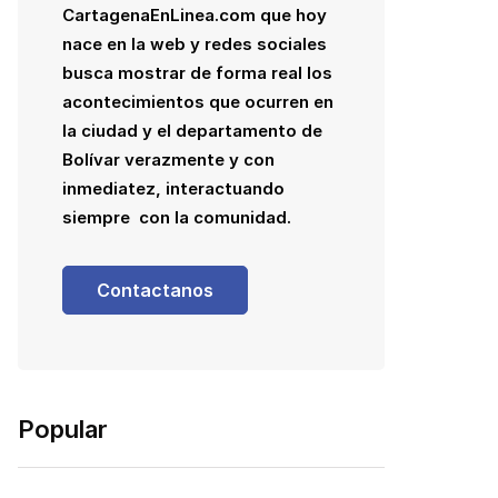
CartagenaEnLinea.com que hoy
nace en la web y redes sociales
busca mostrar de forma real los
acontecimientos que ocurren en
la ciudad y el departamento de
Bolívar verazmente y con
inmediatez, interactuando
siempre con la comunidad.
Contactanos
Popular