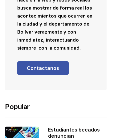
busca mostrar de forma real los
acontecimientos que ocurren en
la ciudad y el departamento de
Bolívar verazmente y con
inmediatez, interactuando
siempre con la comunidad.
Contactanos
Popular
Estudiantes becados
denuncian