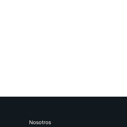
Nosotros