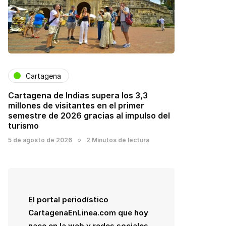
Cartagena
Cartagena de Indias supera los 3,3
millones de visitantes en el primer
semestre de 2026 gracias al impulso del
turismo
5 de agosto de 2026
2 Minutos de lectura
El portal periodístico
CartagenaEnLinea.com que hoy
nace en la web y redes sociales