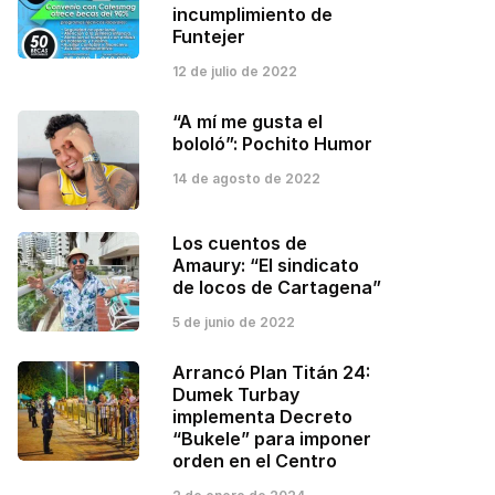
incumplimiento de
Funtejer
12 de julio de 2022
“A mí me gusta el
bololó”: Pochito Humor
14 de agosto de 2022
Los cuentos de
Amaury: “El sindicato
de locos de Cartagena”
5 de junio de 2022
Arrancó Plan Titán 24:
Dumek Turbay
implementa Decreto
“Bukele” para imponer
orden en el Centro