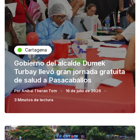
Cartagena
Gobierno del alcalde Dumek
Turbay llevó gran jornada gratuita
de salud a Pasacaballos
Por
Anibal Theran Tom
16 de julio de 2026
3 Minutos de lectura