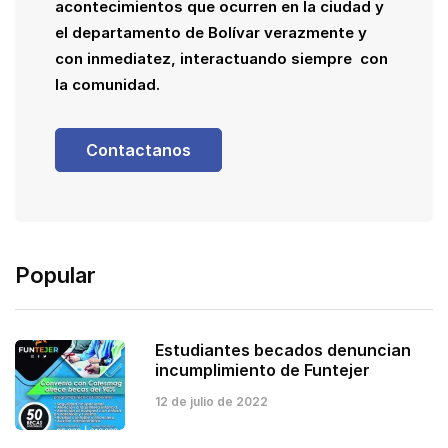
acontecimientos que ocurren en la ciudad y
el departamento de Bolívar verazmente y
con inmediatez, interactuando siempre con
la comunidad.
Contactanos
Popular
Estudiantes becados denuncian
incumplimiento de Funtejer
12 de julio de 2022