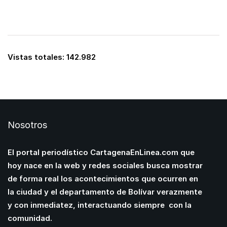
Vistas totales:
142.982
Nosotros
El portal periodístico CartagenaEnLinea.com que
hoy nace en la web y redes sociales busca mostrar
de forma real los acontecimientos que ocurren en
la ciudad y el departamento de Bolívar verazmente
y con inmediatez, interactuando siempre con la
comunidad.