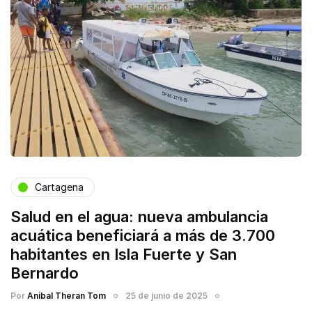
Cartagena
Salud en el agua: nueva ambulancia
acuática beneficiará a más de 3.700
habitantes en Isla Fuerte y San
Bernardo
Por
Anibal Theran Tom
25 de junio de 2025