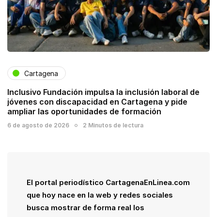
Cartagena
Inclusivo Fundación impulsa la inclusión laboral de
jóvenes con discapacidad en Cartagena y pide
ampliar las oportunidades de formación
6 de agosto de 2026
2 Minutos de lectura
El portal periodístico CartagenaEnLinea.com
que hoy nace en la web y redes sociales
busca mostrar de forma real los