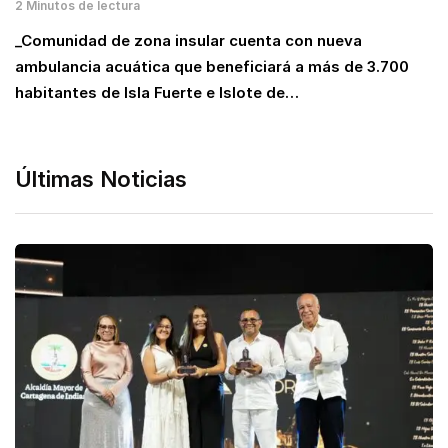
2 Minutos de lectura
_Comunidad de zona insular cuenta con nueva
ambulancia acuática que beneficiará a más de 3.700
habitantes de Isla Fuerte e Islote de…
Últimas Noticias