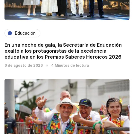
Educación
En una noche de gala, la Secretaría de Educación
exaltó a los protagonistas de la excelencia
educativa en los Premios Saberes Heroicos 2026
6 de agosto de 2026
4 Minutos de lectura