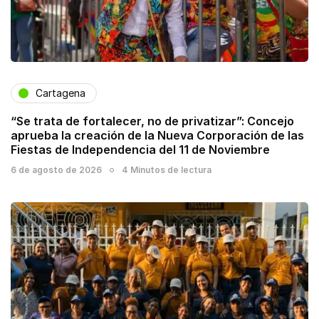
Cartagena
“Se trata de fortalecer, no de privatizar”: Concejo
aprueba la creación de la Nueva Corporación de las
Fiestas de Independencia del 11 de Noviembre
6 de agosto de 2026
4 Minutos de lectura