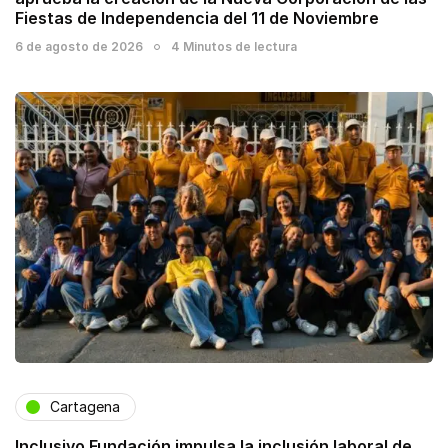
Fiestas de Independencia del 11 de Noviembre
6 de agosto de 2026
4 Minutos de lectura
Cartagena
Inclusivo Fundación impulsa la inclusión laboral de