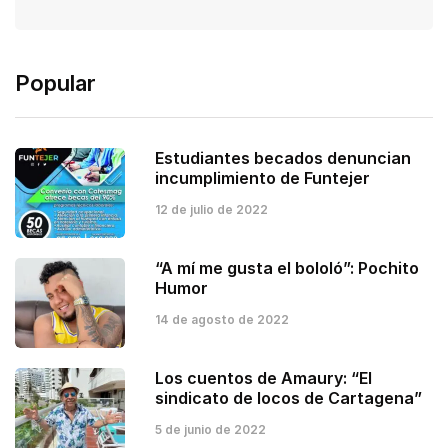
Popular
Estudiantes becados denuncian
incumplimiento de Funtejer
12 de julio de 2022
“A mí me gusta el bololó”: Pochito
Humor
14 de agosto de 2022
Los cuentos de Amaury: “El
sindicato de locos de Cartagena”
5 de junio de 2022