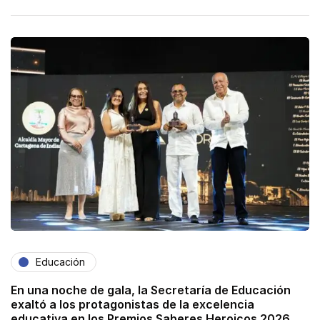
Educación
En una noche de gala, la Secretaría de Educación
exaltó a los protagonistas de la excelencia
educativa en los Premios Saberes Heroicos 2026