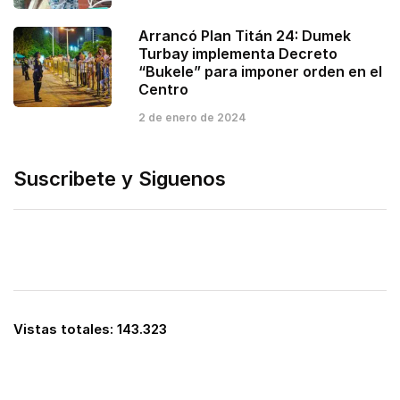
Arrancó Plan Titán 24: Dumek
Turbay implementa Decreto
“Bukele” para imponer orden en el
Centro
2 de enero de 2024
Suscribete y Siguenos
Vistas totales:
143.323