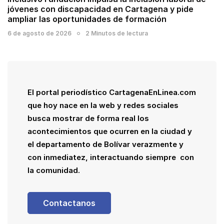
jóvenes con discapacidad en Cartagena y pide
ampliar las oportunidades de formación
6 de agosto de 2026
2 Minutos de lectura
El portal periodístico CartagenaEnLinea.com
que hoy nace en la web y redes sociales
busca mostrar de forma real los
acontecimientos que ocurren en la ciudad y
el departamento de Bolívar verazmente y
con inmediatez, interactuando siempre con
la comunidad.
Contactanos