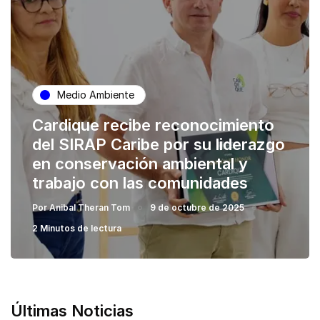
Medio Ambiente
Cardique recibe reconocimiento
del SIRAP Caribe por su liderazgo
en conservación ambiental y
trabajo con las comunidades
Por
Anibal Theran Tom
9 de octubre de 2025
2 Minutos de lectura
Últimas Noticias