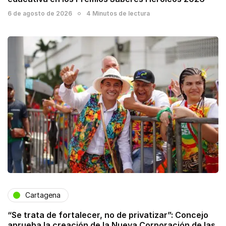
6 de agosto de 2026
4 Minutos de lectura
Cartagena
“Se trata de fortalecer, no de privatizar”: Concejo
aprueba la creación de la Nueva Corporación de las