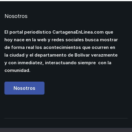
Nosotros
El portal periodístico CartagenaEnLinea.com que
hoy nace en la web y redes sociales busca mostrar
de forma real los acontecimientos que ocurren en
la ciudad y el departamento de Bolívar verazmente
y con inmediatez, interactuando siempre con la
comunidad.
Nosotros
Powered by
Manuel