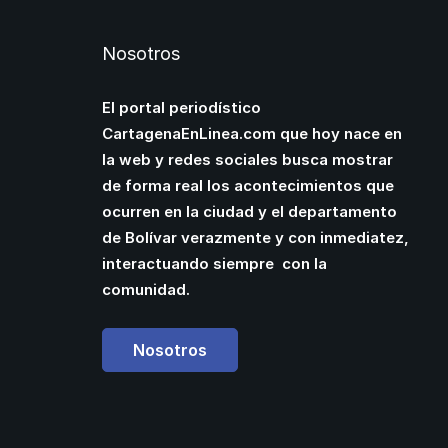
Nosotros
El portal periodístico
CartagenaEnLinea.com que hoy nace en
la web y redes sociales busca mostrar
de forma real los acontecimientos que
ocurren en la ciudad y el departamento
de Bolívar verazmente y con inmediatez,
interactuando siempre con la
comunidad.
Nosotros