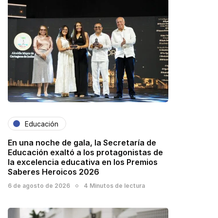
Educación
En una noche de gala, la Secretaría de
Educación exaltó a los protagonistas de
la excelencia educativa en los Premios
Saberes Heroicos 2026
6 de agosto de 2026
4 Minutos de lectura