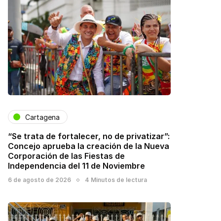
Cartagena
“Se trata de fortalecer, no de privatizar”:
Concejo aprueba la creación de la Nueva
Corporación de las Fiestas de
Independencia del 11 de Noviembre
6 de agosto de 2026
4 Minutos de lectura