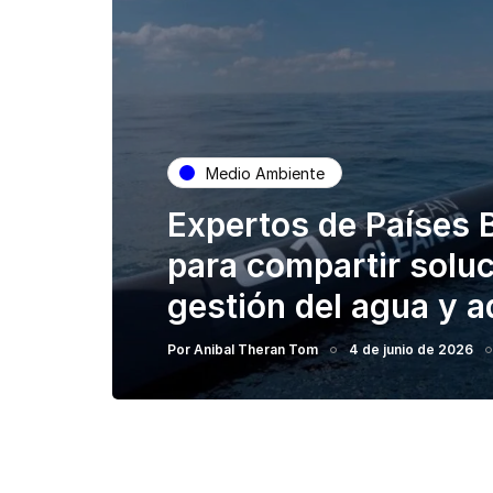
Medio Ambiente
Expertos de Países 
para compartir solu
gestión del agua y a
Por
Anibal Theran Tom
4 de junio de 2026