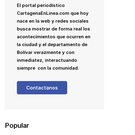
El portal periodístico
CartagenaEnLinea.com que hoy
nace en la web y redes sociales
busca mostrar de forma real los
acontecimientos que ocurren en
la ciudad y el departamento de
Bolívar verazmente y con
inmediatez, interactuando
siempre con la comunidad.
Contactanos
Popular