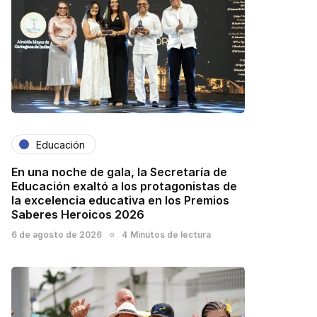
Educación
En una noche de gala, la Secretaría de
Educación exaltó a los protagonistas de
la excelencia educativa en los Premios
Saberes Heroicos 2026
6 de agosto de 2026
4 Minutos de lectura