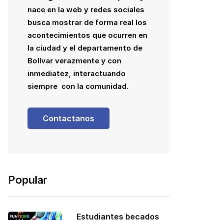
nace en la web y redes sociales
busca mostrar de forma real los
acontecimientos que ocurren en
la ciudad y el departamento de
Bolívar verazmente y con
inmediatez, interactuando
siempre con la comunidad.
Contactanos
Popular
Estudiantes becados