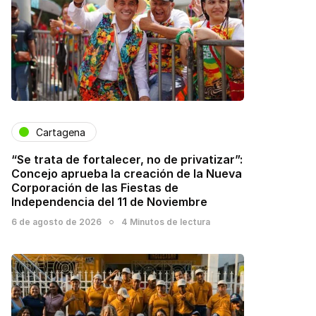
Cartagena
“Se trata de fortalecer, no de privatizar”:
Concejo aprueba la creación de la Nueva
Corporación de las Fiestas de
Independencia del 11 de Noviembre
6 de agosto de 2026
4 Minutos de lectura