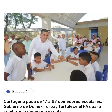
Educación
Cartagena pasa de 17 a 67 comedores escolares:
Gobierno de Dumek Turbay fortalece el PAE para
combatir la deserción escolar