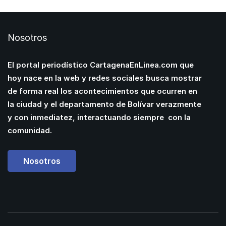
Nosotros
El portal periodístico CartagenaEnLinea.com que
hoy nace en la web y redes sociales busca mostrar
de forma real los acontecimientos que ocurren en
la ciudad y el departamento de Bolívar verazmente
y con inmediatez, interactuando siempre con la
comunidad.
Nosotros