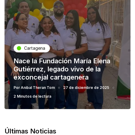
Cartagena
Nace la Fundación María Elena
Gutiérrez, legado vivo de la
exconcejal cartagenera
Por
Anibal Theran Tom
27 de diciembre de 2025
2 Minutos de lectura
Últimas Noticias