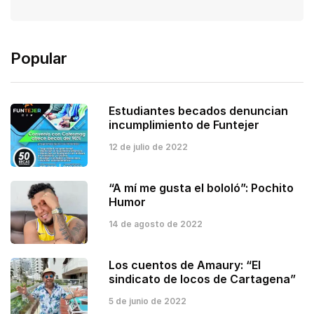
Popular
Estudiantes becados denuncian
incumplimiento de Funtejer
12 de julio de 2022
“A mí me gusta el bololó”: Pochito
Humor
14 de agosto de 2022
Los cuentos de Amaury: “El
sindicato de locos de Cartagena”
5 de junio de 2022