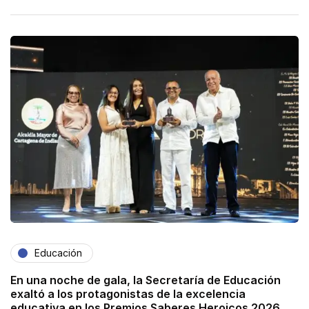
Educación
En una noche de gala, la Secretaría de Educación
exaltó a los protagonistas de la excelencia
educativa en los Premios Saberes Heroicos 2026