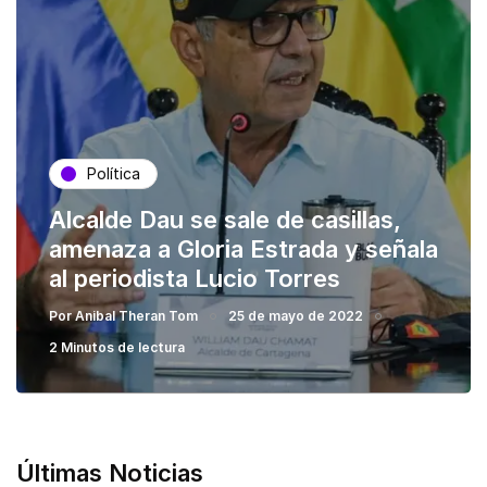
Política
Alcalde Dau se sale de casillas,
amenaza a Gloria Estrada y señala
al periodista Lucio Torres
Por
Anibal Theran Tom
25 de mayo de 2022
2 Minutos de lectura
Últimas Noticias