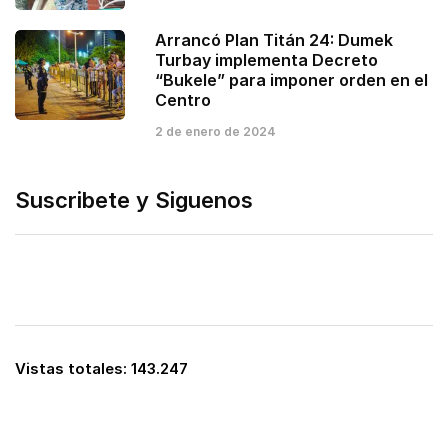
Arrancó Plan Titán 24: Dumek
Turbay implementa Decreto
“Bukele” para imponer orden en el
Centro
2 de enero de 2024
Suscribete y Siguenos
Vistas totales:
143.247