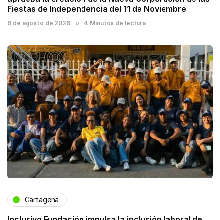
Fiestas de Independencia del 11 de Noviembre
6 de agosto de 2026
4 Minutos de lectura
Cartagena
Inclusivo Fundación impulsa la inclusión laboral de