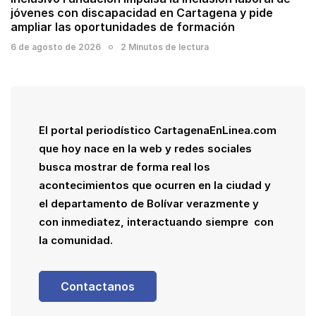
jóvenes con discapacidad en Cartagena y pide
ampliar las oportunidades de formación
6 de agosto de 2026
2 Minutos de lectura
El portal periodístico CartagenaEnLinea.com
que hoy nace en la web y redes sociales
busca mostrar de forma real los
acontecimientos que ocurren en la ciudad y
el departamento de Bolívar verazmente y
con inmediatez, interactuando siempre con
la comunidad.
Contactanos