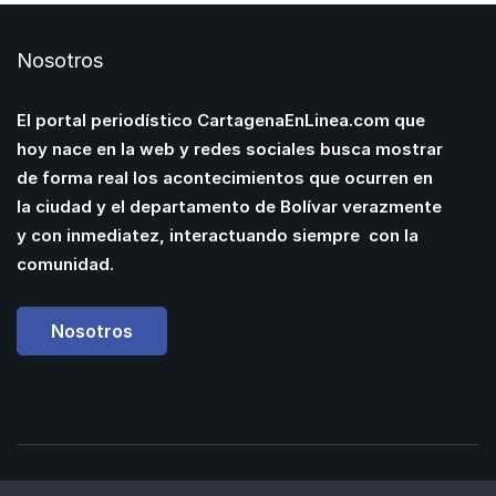
Nosotros
El portal periodístico CartagenaEnLinea.com que
hoy nace en la web y redes sociales busca mostrar
de forma real los acontecimientos que ocurren en
la ciudad y el departamento de Bolívar verazmente
y con inmediatez, interactuando siempre con la
comunidad.
Nosotros
Powered by
Manuel