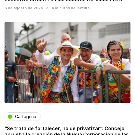
6 de agosto de 2026
4 Minutos de lectura
Cartagena
“Se trata de fortalecer, no de privatizar”: Concejo
aprueba la creación de la Nueva Corporación de las