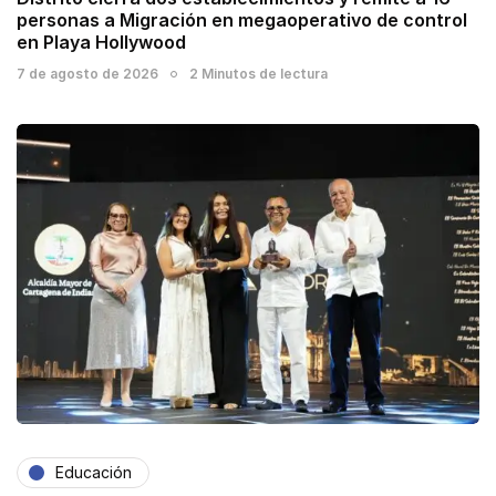
personas a Migración en megaoperativo de control
en Playa Hollywood
7 de agosto de 2026
2 Minutos de lectura
Educación