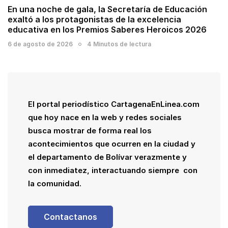
En una noche de gala, la Secretaría de Educación
exaltó a los protagonistas de la excelencia
educativa en los Premios Saberes Heroicos 2026
6 de agosto de 2026
4 Minutos de lectura
El portal periodístico CartagenaEnLinea.com
que hoy nace en la web y redes sociales
busca mostrar de forma real los
acontecimientos que ocurren en la ciudad y
el departamento de Bolívar verazmente y
con inmediatez, interactuando siempre con
la comunidad.
Contactanos