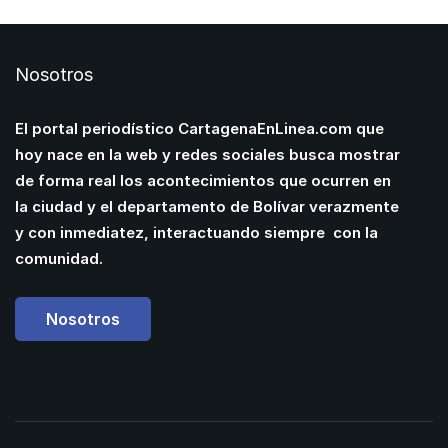
Nosotros
El portal periodístico CartagenaEnLinea.com que
hoy nace en la web y redes sociales busca mostrar
de forma real los acontecimientos que ocurren en
la ciudad y el departamento de Bolívar verazmente
y con inmediatez, interactuando siempre con la
comunidad.
Nosotros