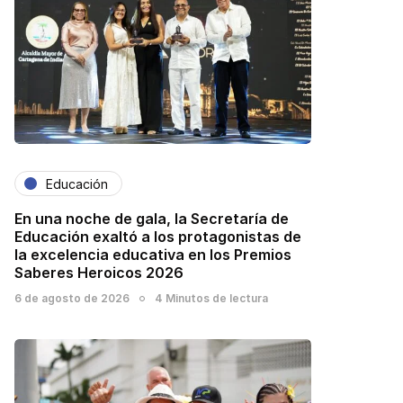
Educación
En una noche de gala, la Secretaría de
Educación exaltó a los protagonistas de
la excelencia educativa en los Premios
Saberes Heroicos 2026
6 de agosto de 2026
4 Minutos de lectura