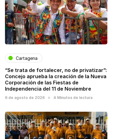
Cartagena
“Se trata de fortalecer, no de privatizar”:
Concejo aprueba la creación de la Nueva
Corporación de las Fiestas de
Independencia del 11 de Noviembre
6 de agosto de 2026
4 Minutos de lectura