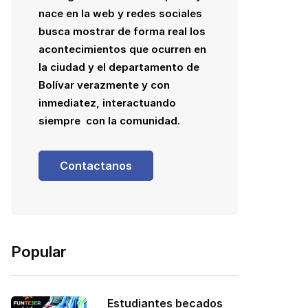
nace en la web y redes sociales
busca mostrar de forma real los
acontecimientos que ocurren en
la ciudad y el departamento de
Bolívar verazmente y con
inmediatez, interactuando
siempre con la comunidad.
Contactanos
Popular
Estudiantes becados