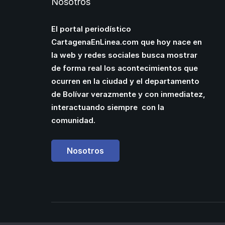
Nosotros
El portal periodístico
CartagenaEnLinea.com que hoy nace en
la web y redes sociales busca mostrar
de forma real los acontecimientos que
ocurren en la ciudad y el departamento
de Bolívar verazmente y con inmediatez,
interactuando siempre con la
comunidad.
Nosotros