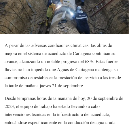
A pesar de las adversas condiciones climáticas, las obras de
mejora en el sistema de acueducto de Cartagena continúan su
avance, alcanzando un notable progreso del 68%. Estas fuertes
lluvias no han impedido que Aguas de Cartagena mantenga su
compromiso de restablecer la prestación del servicio a las tres de
la tarde de mañana jueves 21 de septiembre.
Desde tempranas horas de la mañana de hoy, 20 de septiembre de
2023, el equipo de trabajo ha estado llevando a cabo
intervenciones técnicas en la infraestructura del acueducto,
enfocándose específicamente en la conducción de agua cruda