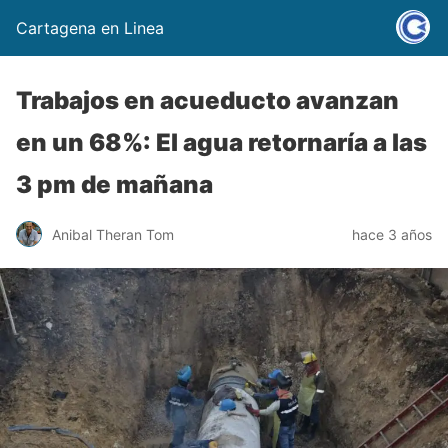
Cartagena en Linea
Trabajos en acueducto avanzan
en un 68%: El agua retornaría a las
3 pm de mañana
Anibal Theran Tom
hace 3 años