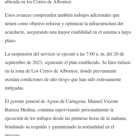
ubicada en los Cerros de Albornoz.
Estos avances comprenden también trabajos adicionales que
tienen como objetivo reforzar y optimizar la infraestructura del
acueducto, asegurando una mayor estabilidad en el sistema a largo
plazo.
La suspensión del servicio se ejecutó a las 7:00 a. m. del 20 de
septiembre de 2023, siguiendo el plan establecido. Se hizo énfasis
en la zona de Los Cerros de Albornoz, donde previamente
existían condiciones de alto riesgo que han sido exitosamente
mitigadas.
El gerente general de Aguas de Cartagena, Manuel Vicente
Barrera Medina, continúa supervisando personalmente la
ejecución de los trabajos desde las primeras horas de la mañana,
brindando su respaldo y garantizando la normalidad en el
proceso.