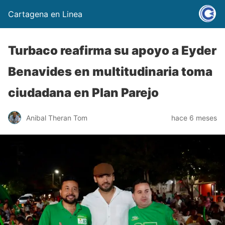
Cartagena en Linea
Turbaco reafirma su apoyo a Eyder
Benavides en multitudinaria toma
ciudadana en Plan Parejo
Anibal Theran Tom
hace 6 meses