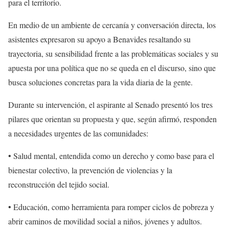
para el territorio.
En medio de un ambiente de cercanía y conversación directa, los
asistentes expresaron su apoyo a Benavides resaltando su
trayectoria, su sensibilidad frente a las problemáticas sociales y su
apuesta por una política que no se queda en el discurso, sino que
busca soluciones concretas para la vida diaria de la gente.
Durante su intervención, el aspirante al Senado presentó los tres
pilares que orientan su propuesta y que, según afirmó, responden
a necesidades urgentes de las comunidades:
•
Salud mental
, entendida como un derecho y como base para el
bienestar colectivo, la prevención de violencias y la
reconstrucción del tejido social.
•
Educación
, como herramienta para romper ciclos de pobreza y
abrir caminos de movilidad social a niños, jóvenes y adultos.