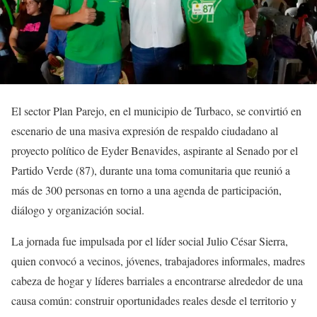
El sector Plan Parejo, en el municipio de Turbaco, se convirtió en
escenario de una masiva expresión de respaldo ciudadano al
proyecto político de Eyder Benavides, aspirante al Senado por el
Partido Verde (87), durante una toma comunitaria que reunió a
más de 300 personas en torno a una agenda de participación,
diálogo y organización social.
La jornada fue impulsada por el líder social Julio César Sierra,
quien convocó a vecinos, jóvenes, trabajadores informales, madres
cabeza de hogar y líderes barriales a encontrarse alrededor de una
causa común: construir oportunidades reales desde el territorio y