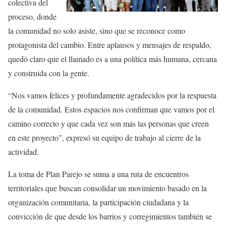
colectiva del
proceso, donde
la comunidad no solo asiste, sino que se reconoce como
protagonista del cambio. Entre aplausos y mensajes de respaldo,
quedó claro que el llamado es a una política más humana, cercana
y construida con la gente.
“Nos vamos felices y profundamente agradecidos por la respuesta
de la comunidad. Estos espacios nos confirman que vamos por el
camino correcto y que cada vez son más las personas que creen
en este proyecto”, expresó su equipo de trabajo al cierre de la
actividad.
La toma de Plan Parejo se suma a una ruta de encuentros
territoriales que buscan consolidar un movimiento basado en la
organización comunitaria, la participación ciudadana y la
convicción de que desde los barrios y corregimientos también se