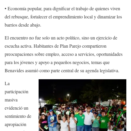
•
Economía popular
, para dignificar el trabajo de quienes viven
del rebusque, fortalecer el emprendimiento local y dinamizar los
barrios desde abajo.
El encuentro no fue solo un acto político, sino un ejercicio de
escucha activa. Habitantes de Plan Parejo compartieron
preocupaciones sobre empleo, acceso a servicios, oportunidades
para los jóvenes y apoyo a pequeños negocios, temas que
Benavides asumió como parte central de su agenda legislativa.
La
participación
masiva
evidenció un
sentimiento de
apropiación