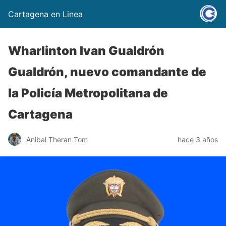
Cartagena en Linea
Wharlinton Ivan Gualdrón
Gualdrón, nuevo comandante de
la Policía Metropolitana de
Cartagena
Anibal Theran Tom
hace 3 años