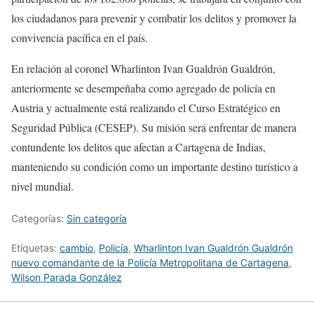
los ciudadanos para prevenir y combatir los delitos y promover la
convivencia pacífica en el país.
En relación al coronel Wharlinton Ivan Gualdrón Gualdrón,
anteriormente se desempeñaba como agregado de policía en
Austria y actualmente está realizando el Curso Estratégico en
Seguridad Pública (CESEP). Su misión será enfrentar de manera
contundente los delitos que afectan a Cartagena de Indias,
manteniendo su condición como un importante destino turístico a
nivel mundial.
Categorías:
Sin categoría
Etiquetas:
cambio
,
Policía
,
Wharlinton Ivan Gualdrón Gualdrón
nuevo comandante de la Policía Metropolitana de Cartagena
,
Wilson Parada González