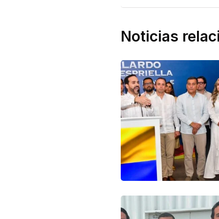
Noticias rela