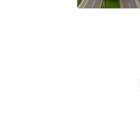
Suscribet