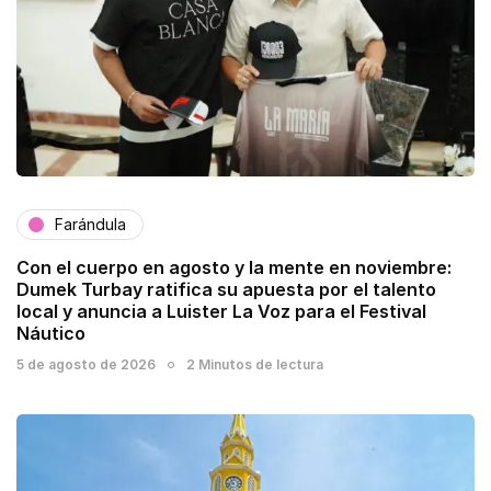
Farándula
Con el cuerpo en agosto y la mente en noviembre:
Dumek Turbay ratifica su apuesta por el talento
local y anuncia a Luister La Voz para el Festival
Náutico
5 de agosto de 2026
2 Minutos de lectura