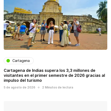
Cartagena
Cartagena de Indias supera los 3,3 millones de
visitantes en el primer semestre de 2026 gracias al
impulso del turismo
5 de agosto de 2026
2 Minutos de lectura