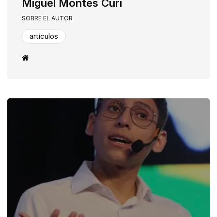
Miguel Montes Curi
SOBRE EL AUTOR
artículos