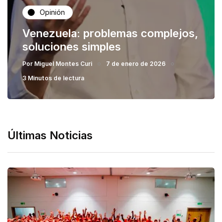
Opinión
Venezuela: problemas complejos,
soluciones simples
Por
Miguel Montes Curi
7 de enero de 2026
3 Minutos de lectura
Últimas Noticias