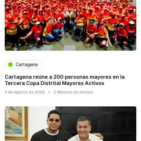
Cartagena
Cartagena reúne a 200 personas mayores en la
Tercera Copa Distrital Mayores Activos
5 de agosto de 2026
2 Minutos de lectura