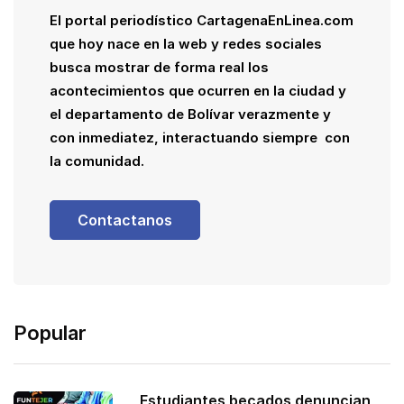
El portal periodístico CartagenaEnLinea.com
que hoy nace en la web y redes sociales
busca mostrar de forma real los
acontecimientos que ocurren en la ciudad y
el departamento de Bolívar verazmente y
con inmediatez, interactuando siempre con
la comunidad.
Contactanos
Popular
Estudiantes becados denuncian