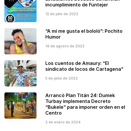
incumplimiento de Funtejer
12 de julio de 2022
“A mí me gusta el bololó”: Pochito
Humor
14 de agosto de 2022
Los cuentos de Amaury: “El
sindicato de locos de Cartagena”
5 de junio de 2022
Arrancó Plan Titán 24: Dumek
Turbay implementa Decreto
“Bukele” para imponer orden en el
Centro
2 de enero de 2024