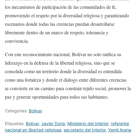
los mecanismos de participación de las comunidades de fe,
promoviendo el respeto por la diversidad religiosa y garantizando
escenarios donde todas las creencias puedan desarrollarse
libremente dentro de un marco de respeto, tolerancia y
convivencia.
Con este reconocimiento nacional, Bolívar no solo ratifica su
liderazgo en la defensa de la libertad religiosa, sino que se
consolida como un territorio donde la diversidad es entendida
como una fortaleza y donde el diálogo entre diferentes creencias
se convierte en un camino para construir tejido social, promover la
paz y generar oportunidades para todos sus habitantes.
Categorías:
Bolívar
Etiquetas:
Bolivar
,
Javier Doria
,
Ministerio del Interior
,
referente
nacional en libertad religiosa
,
secretario del Interior
,
Yamil Arana