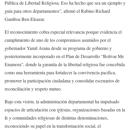
Pública de Libertad Religiosa. Eso ha hecho que sea un ejemplo y
guía para otros departamentos”, afirmó el Rabino Richard
Gamboa Ben-Eleazar.
El reconocimiento cobra especial relevancia porque evidencia el
cumplimiento de uno de los compromisos asumidos por el
gobernador Yamil Arana desde su programa de gobierno y
posteriormente incorporado en el Plan de Desarrollo “Bolívar Me
Enamora”, donde la garantía de la libertad religiosa fue concebida
como una herramienta para fortalecer la convivencia pacífica,
promover la participación ciudadana y consolidar escenarios de
reconciliación y respeto mutuo.
Bajo esta visión, la administración departamental ha impulsado
espacios de articulación con iglesias, organizaciones basadas en la
fe y comunidades religiosas de distintas denominaciones,
reconociendo su papel en la transformación social, el