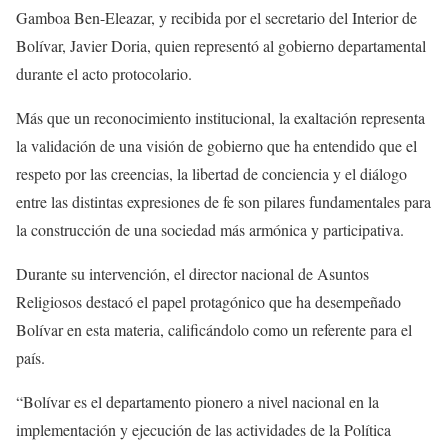
Gamboa Ben-Eleazar, y recibida por el secretario del Interior de
Bolívar, Javier Doria, quien representó al gobierno departamental
durante el acto protocolario.
Más que un reconocimiento institucional, la exaltación representa
la validación de una visión de gobierno que ha entendido que el
respeto por las creencias, la libertad de conciencia y el diálogo
entre las distintas expresiones de fe son pilares fundamentales para
la construcción de una sociedad más armónica y participativa.
Durante su intervención, el director nacional de Asuntos
Religiosos destacó el papel protagónico que ha desempeñado
Bolívar en esta materia, calificándolo como un referente para el
país.
“Bolívar es el departamento pionero a nivel nacional en la
implementación y ejecución de las actividades de la Política