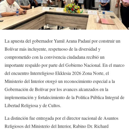
La apuesta del gobernador Yamil Arana Padauí por construir un
Bolívar más incluyente, respetuoso de la diversidad y
comprometido con la convivencia ciudadana recibió un
importante respaldo por parte del Gobierno Nacional. En el marco
del encuentro Interreligioso Ekklesia 2026 Zona Norte, el
Ministerio del Interior otorgó un reconocimiento especial a la
Gobernación de Bolívar por los avances alcanzados en la
implementación y fortalecimiento de la Política Pública Integral de
Libertad Religiosa y de Cultos.
La distinción fue entregada por el director nacional de Asuntos
Religiosos del Ministerio del Interior, Rabino Dr. Richard