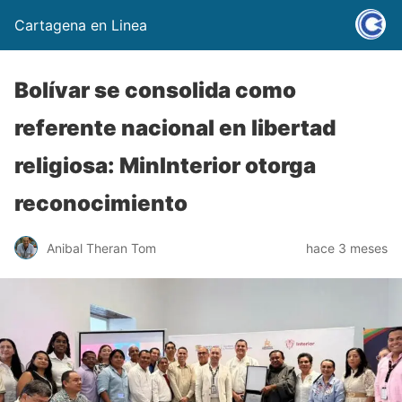
Cartagena en Linea
Bolívar se consolida como
referente nacional en libertad
religiosa: MinInterior otorga
reconocimiento
Anibal Theran Tom
hace 3 meses