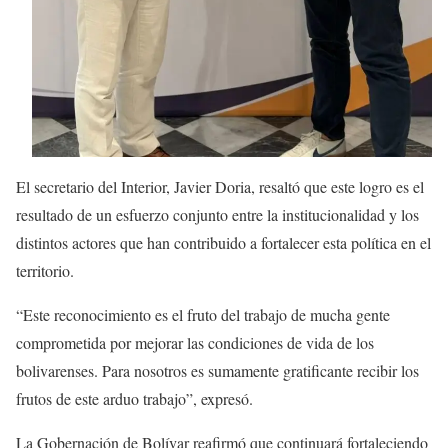
El secretario del Interior, Javier Doria, resaltó que este logro es el
resultado de un esfuerzo conjunto entre la institucionalidad y los
distintos actores que han contribuido a fortalecer esta política en el
territorio.
“Este reconocimiento es el fruto del trabajo de mucha gente
comprometida por mejorar las condiciones de vida de los
bolivarenses. Para nosotros es sumamente gratificante recibir los
frutos de este arduo trabajo”, expresó.
La Gobernación de Bolívar reafirmó que continuará fortaleciendo