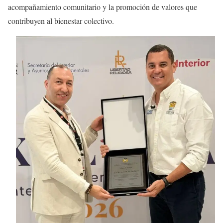
acompañamiento comunitario y la promoción de valores que
contribuyen al bienestar colectivo.