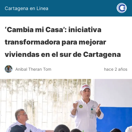
Cartagena en Linea
‘Cambia mi Casa’: iniciativa
transformadora para mejorar
viviendas en el sur de Cartagena
Anibal Theran Tom
hace 2 años