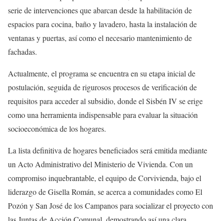
serie de intervenciones que abarcan desde la habilitación de
espacios para cocina, baño y lavadero, hasta la instalación de
ventanas y puertas, así como el necesario mantenimiento de
fachadas.
Actualmente, el programa se encuentra en su etapa inicial de
postulación, seguida de rigurosos procesos de verificación de
requisitos para acceder al subsidio, donde el Sisbén IV se erige
como una herramienta indispensable para evaluar la situación
socioeconómica de los hogares.
La lista definitiva de hogares beneficiados será emitida mediante
un Acto Administrativo del Ministerio de Vivienda. Con un
compromiso inquebrantable, el equipo de Corvivienda, bajo el
liderazgo de Gisella Román, se acerca a comunidades como El
Pozón y San José de los Campanos para socializar el proyecto con
las Juntas de Acción Comunal, demostrando así una clara