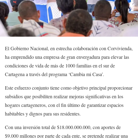
El Gobierno Nacional, en estrecha colaboración con Corvivienda,
ha emprendido una empresa de gran envergadura para elevar las
condiciones de vida de más de 1000 familias en el sur de
Cartagena a través del programa ‘Cambia mi Casa’.
Este esfuerzo conjunto tiene como objetivo principal proporcionar
subsidios que posibiliten realizar mejoras significativas en los
hogares cartageneros, con el fin último de garantizar espacios
habitables y dignos para sus residentes.
Con una inversión total de $18.000.000.000, con aportes de
$9.000 millones por parte de cada ente, se pretende realizar una