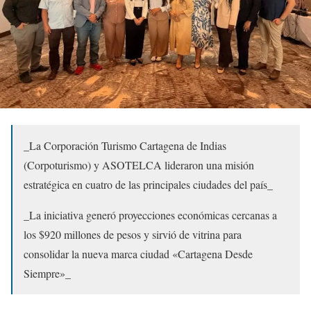
_La Corporación Turismo Cartagena de Indias
(Corpoturismo) y ASOTELCA lideraron una misión
estratégica en cuatro de las principales ciudades del país_
_La iniciativa generó proyecciones económicas cercanas a
los $920 millones de pesos y sirvió de vitrina para
consolidar la nueva marca ciudad «Cartagena Desde
Siempre»_