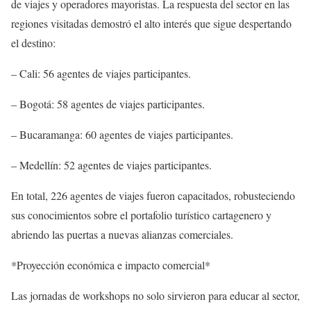
de viajes y operadores mayoristas. La respuesta del sector en las
regiones visitadas demostró el alto interés que sigue despertando
el destino:
– Cali: 56 agentes de viajes participantes.
– Bogotá: 58 agentes de viajes participantes.
– Bucaramanga: 60 agentes de viajes participantes.
– Medellín: 52 agentes de viajes participantes.
En total, 226 agentes de viajes fueron capacitados, robusteciendo
sus conocimientos sobre el portafolio turístico cartagenero y
abriendo las puertas a nuevas alianzas comerciales.
*Proyección económica e impacto comercial*
Las jornadas de workshops no solo sirvieron para educar al sector,