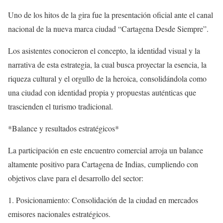
Uno de los hitos de la gira fue la presentación oficial ante el canal
nacional de la nueva marca ciudad “Cartagena Desde Siempre”.
Los asistentes conocieron el concepto, la identidad visual y la
narrativa de esta estrategia, la cual busca proyectar la esencia, la
riqueza cultural y el orgullo de la heroica, consolidándola como
una ciudad con identidad propia y propuestas auténticas que
trascienden el turismo tradicional.
*Balance y resultados estratégicos*
La participación en este encuentro comercial arroja un balance
altamente positivo para Cartagena de Indias, cumpliendo con
objetivos clave para el desarrollo del sector:
1. Posicionamiento: Consolidación de la ciudad en mercados
emisores nacionales estratégicos.