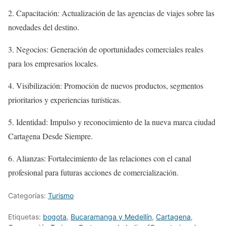
2. Capacitación: Actualización de las agencias de viajes sobre las
novedades del destino.
3. Negocios: Generación de oportunidades comerciales reales
para los empresarios locales.
4. Visibilización: Promoción de nuevos productos, segmentos
prioritarios y experiencias turísticas.
5. Identidad: Impulso y reconocimiento de la nueva marca ciudad
Cartagena Desde Siempre.
6. Alianzas: Fortalecimiento de las relaciones con el canal
profesional para futuras acciones de comercialización.
Categorías:
Turismo
Etiquetas:
bogota
,
Bucaramanga y Medellín
,
Cartagena
,