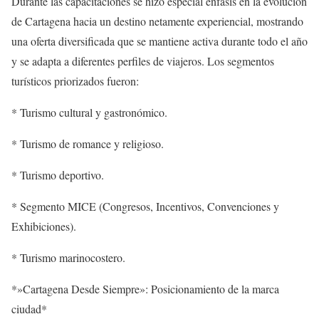
Durante las capacitaciones se hizo especial énfasis en la evolución
de Cartagena hacia un destino netamente experiencial, mostrando
una oferta diversificada que se mantiene activa durante todo el año
y se adapta a diferentes perfiles de viajeros. Los segmentos
turísticos priorizados fueron:
* Turismo cultural y gastronómico.
* Turismo de romance y religioso.
* Turismo deportivo.
* Segmento MICE (Congresos, Incentivos, Convenciones y
Exhibiciones).
* Turismo marinocostero.
*»Cartagena Desde Siempre»: Posicionamiento de la marca
ciudad*