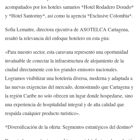
acompañados por los hoteles samarios *Hotel Rodadero Dorado*
y *Hotel Santoriny*, así como la agencia *Exclusive Colombia*.
Sofía Lemaitre, directora ejecutiva de ASOTELCA Cartagena,
resaltó la relevancia del enfoque hotelero en esta gira:
«Para nuestro sector, esta caravana representó una oportunidad
invaluable de conectar la infraestructura de alojamiento de la
ciudad directamente con los grandes emisores nacionales.
Logramos visibilizar una hotelería diversa, moderna y adaptada a
las nuevas exigencias del mercado, demostrando que Cartagena y
la región Caribe no solo ofrecen un lugar donde hospedarse, sino
una experiencia de hospitalidad integral y de alta calidad que
respalda cualquier producto turístico».
*Diversificación de la oferta: Segmentos estratégicos del destino*