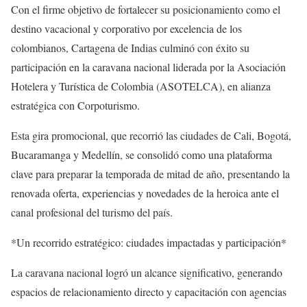
Con el firme objetivo de fortalecer su posicionamiento como el
destino vacacional y corporativo por excelencia de los
colombianos, Cartagena de Indias culminó con éxito su
participación en la caravana nacional liderada por la Asociación
Hotelera y Turística de Colombia (ASOTELCA), en alianza
estratégica con Corpoturismo.
Esta gira promocional, que recorrió las ciudades de Cali, Bogotá,
Bucaramanga y Medellín, se consolidó como una plataforma
clave para preparar la temporada de mitad de año, presentando la
renovada oferta, experiencias y novedades de la heroica ante el
canal profesional del turismo del país.
*Un recorrido estratégico: ciudades impactadas y participación*
La caravana nacional logró un alcance significativo, generando
espacios de relacionamiento directo y capacitación con agencias