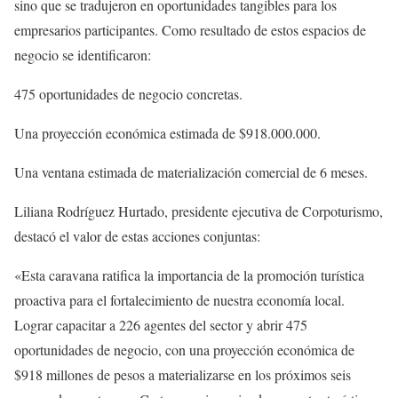
sino que se tradujeron en oportunidades tangibles para los
empresarios participantes. Como resultado de estos espacios de
negocio se identificaron:
475 oportunidades de negocio concretas.
Una proyección económica estimada de $918.000.000.
Una ventana estimada de materialización comercial de 6 meses.
Liliana Rodríguez Hurtado, presidente ejecutiva de Corpoturismo,
destacó el valor de estas acciones conjuntas:
«Esta caravana ratifica la importancia de la promoción turística
proactiva para el fortalecimiento de nuestra economía local.
Lograr capacitar a 226 agentes del sector y abrir 475
oportunidades de negocio, con una proyección económica de
$918 millones de pesos a materializarse en los próximos seis