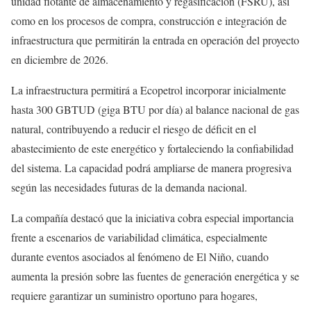
unidad flotante de almacenamiento y regasificación (FSRU), así
como en los procesos de compra, construcción e integración de
infraestructura que permitirán la entrada en operación del proyecto
en diciembre de 2026.
La infraestructura permitirá a Ecopetrol incorporar inicialmente
hasta 300 GBTUD (giga BTU por día) al balance nacional de gas
natural, contribuyendo a reducir el riesgo de déficit en el
abastecimiento de este energético y fortaleciendo la confiabilidad
del sistema. La capacidad podrá ampliarse de manera progresiva
según las necesidades futuras de la demanda nacional.
La compañía destacó que la iniciativa cobra especial importancia
frente a escenarios de variabilidad climática, especialmente
durante eventos asociados al fenómeno de El Niño, cuando
aumenta la presión sobre las fuentes de generación energética y se
requiere garantizar un suministro oportuno para hogares,