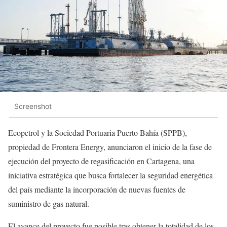
Screenshot
Ecopetrol y la Sociedad Portuaria Puerto Bahía (SPPB),
propiedad de Frontera Energy, anunciaron el inicio de la fase de
ejecución del proyecto de regasificación en Cartagena, una
iniciativa estratégica que busca fortalecer la seguridad energética
del país mediante la incorporación de nuevas fuentes de
suministro de gas natural.
El avance del proyecto fue posible tras obtener la totalidad de los