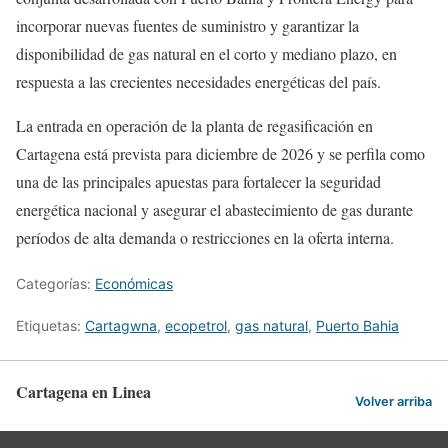
incorporar nuevas fuentes de suministro y garantizar la
disponibilidad de gas natural en el corto y mediano plazo, en
respuesta a las crecientes necesidades energéticas del país.
La entrada en operación de la planta de regasificación en
Cartagena está prevista para diciembre de 2026 y se perfila como
una de las principales apuestas para fortalecer la seguridad
energética nacional y asegurar el abastecimiento de gas durante
períodos de alta demanda o restricciones en la oferta interna.
Categorías:
Económicas
Etiquetas:
Cartagwna
,
ecopetrol
,
gas natural
,
Puerto Bahia
Cartagena en Linea
Volver arriba