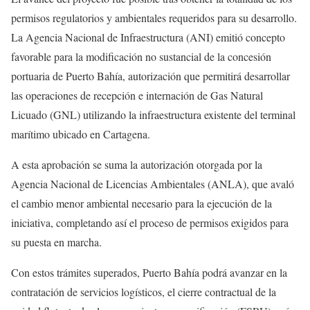
permisos regulatorios y ambientales requeridos para su desarrollo.
La Agencia Nacional de Infraestructura (ANI) emitió concepto
favorable para la modificación no sustancial de la concesión
portuaria de Puerto Bahía, autorización que permitirá desarrollar
las operaciones de recepción e internación de Gas Natural
Licuado (GNL) utilizando la infraestructura existente del terminal
marítimo ubicado en Cartagena.
A esta aprobación se suma la autorización otorgada por la
Agencia Nacional de Licencias Ambientales (ANLA), que avaló
el cambio menor ambiental necesario para la ejecución de la
iniciativa, completando así el proceso de permisos exigidos para
su puesta en marcha.
Con estos trámites superados, Puerto Bahía podrá avanzar en la
contratación de servicios logísticos, el cierre contractual de la