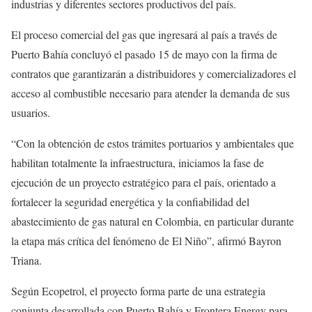
industrias y diferentes sectores productivos del país.
El proceso comercial del gas que ingresará al país a través de
Puerto Bahía concluyó el pasado 15 de mayo con la firma de
contratos que garantizarán a distribuidores y comercializadores el
acceso al combustible necesario para atender la demanda de sus
usuarios.
“Con la obtención de estos trámites portuarios y ambientales que
habilitan totalmente la infraestructura, iniciamos la fase de
ejecución de un proyecto estratégico para el país, orientado a
fortalecer la seguridad energética y la confiabilidad del
abastecimiento de gas natural en Colombia, en particular durante
la etapa más crítica del fenómeno de El Niño”, afirmó Bayron
Triana.
Según Ecopetrol, el proyecto forma parte de una estrategia
conjunta desarrollada con Puerto Bahía y Frontera Energy para