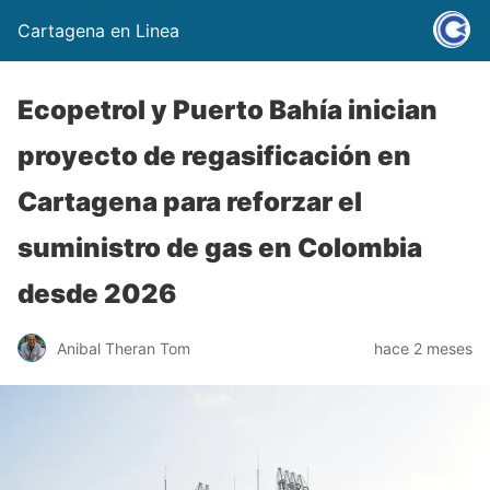
Cartagena en Linea
Ecopetrol y Puerto Bahía inician
proyecto de regasificación en
Cartagena para reforzar el
suministro de gas en Colombia
desde 2026
Anibal Theran Tom
hace 2 meses