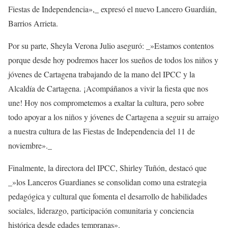
Fiestas de Independencia»,_ expresó el nuevo Lancero Guardián,
Barrios Arrieta.
Por su parte, Sheyla Verona Julio aseguró: _»Estamos contentos
porque desde hoy podremos hacer los sueños de todos los niños y
jóvenes de Cartagena trabajando de la mano del IPCC y la
Alcaldía de Cartagena. ¡Acompáñanos a vivir la fiesta que nos
une! Hoy nos comprometemos a exaltar la cultura, pero sobre
todo apoyar a los niños y jóvenes de Cartagena a seguir su arraigo
a nuestra cultura de las Fiestas de Independencia del 11 de
noviembre»._
Finalmente, la directora del IPCC, Shirley Tuñón, destacó que
_»los Lanceros Guardianes se consolidan como una estrategia
pedagógica y cultural que fomenta el desarrollo de habilidades
sociales, liderazgo, participación comunitaria y conciencia
histórica desde edades tempranas»._