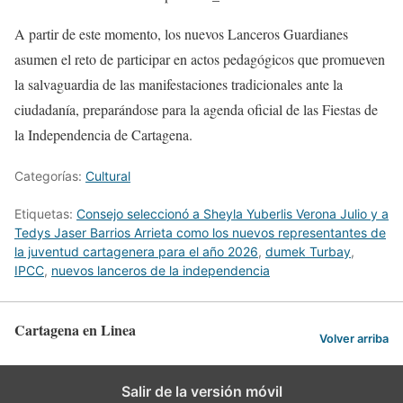
A partir de este momento, los nuevos Lanceros Guardianes
asumen el reto de participar en actos pedagógicos que promueven
la salvaguardia de las manifestaciones tradicionales ante la
ciudadanía, preparándose para la agenda oficial de las Fiestas de
la Independencia de Cartagena.
Categorías:
Cultural
Etiquetas:
Consejo seleccionó a Sheyla Yuberlis Verona Julio y a
Tedys Jaser Barrios Arrieta como los nuevos representantes de
la juventud cartagenera para el año 2026
,
dumek Turbay
,
IPCC
,
nuevos lanceros de la independencia
Cartagena en Linea
Volver arriba
Salir de la versión móvil