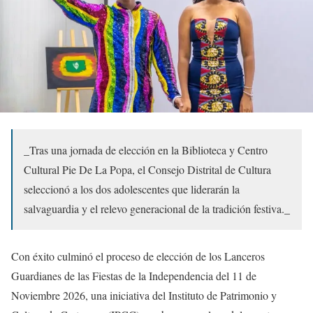
_Tras una jornada de elección en la Biblioteca y Centro
Cultural Pie De La Popa, el Consejo Distrital de Cultura
seleccionó a los dos adolescentes que liderarán la
salvaguardia y el relevo generacional de la tradición festiva._
Con éxito culminó el proceso de elección de los Lanceros
Guardianes de las Fiestas de la Independencia del 11 de
Noviembre 2026, una iniciativa del Instituto de Patrimonio y