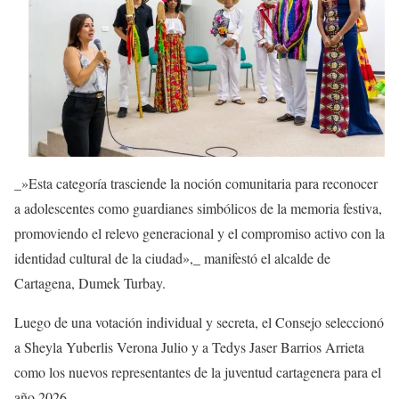
_»Esta categoría trasciende la noción comunitaria para reconocer
a adolescentes como guardianes simbólicos de la memoria festiva,
promoviendo el relevo generacional y el compromiso activo con la
identidad cultural de la ciudad»,_ manifestó el alcalde de
Cartagena, Dumek Turbay.
Luego de una votación individual y secreta, el Consejo seleccionó
a Sheyla Yuberlis Verona Julio y a Tedys Jaser Barrios Arrieta
como los nuevos representantes de la juventud cartagenera para el
año 2026.