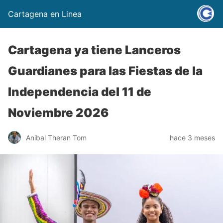
Cartagena en Linea
Cartagena ya tiene Lanceros
Guardianes para las Fiestas de la
Independencia del 11 de
Noviembre 2026
Anibal Theran Tom
hace 3 meses