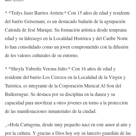
* *Tedys Jaser Barrios Arrieta:* Con 15 años de edad y residente
del barrio Getsemaní, es un destacado bailarín de la agrupación
Calenda de Jesé Mariqui. Su formación artística desde temprana
edad y su liderazgo en la Localidad Histórica y del Caribe Norte
lo han consolidado como un joven comprometido con la difusión
de los valores culturales de su entorno.
* *Sheyla Yuberlis Verona Julio:* Con 16 años de edad y
residente del barrio Los Cerezos en la Localidad de la Virgen y
Turística, es integrante de la Corporación Musical Al Son del
Bullerengue. Se destaca por su disciplina en la danza y su
capacidad para movilizar a otros jóvenes en torno a la protección
de las manifestaciones inmateriales de la ciudad.
_»Hola Cartagena, desde muy pequeño nací en este amor al arte y
por la cultura. Y gracias a Dios hoy soy su lancero guardián de las