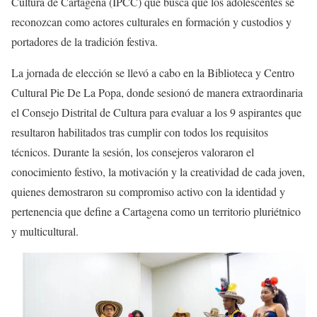
Cultura de Cartagena (IPCC) que busca que los adolescentes se
reconozcan como actores culturales en formación y custodios y
portadores de la tradición festiva.
La jornada de elección se llevó a cabo en la Biblioteca y Centro
Cultural Pie De La Popa, donde sesionó de manera extraordinaria
el Consejo Distrital de Cultura para evaluar a los 9 aspirantes que
resultaron habilitados tras cumplir con todos los requisitos
técnicos. Durante la sesión, los consejeros valoraron el
conocimiento festivo, la motivación y la creatividad de cada joven,
quienes demostraron su compromiso activo con la identidad y
pertenencia que define a Cartagena como un territorio pluriétnico
y multicultural.