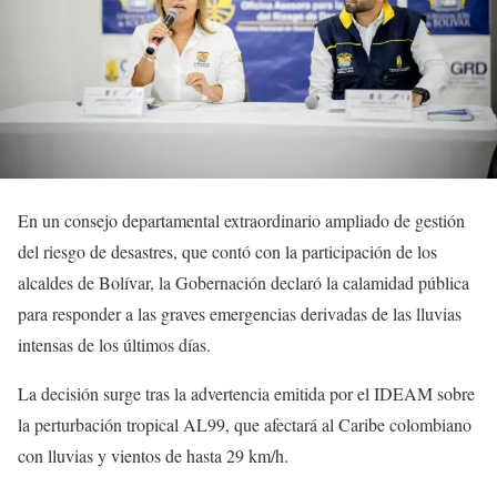
En un consejo departamental extraordinario ampliado de gestión
del riesgo de desastres, que contó con la participación de los
alcaldes de Bolívar, la Gobernación declaró la calamidad pública
para responder a las graves emergencias derivadas de las lluvias
intensas de los últimos días.
La decisión surge tras la advertencia emitida por el IDEAM sobre
la perturbación tropical AL99, que afectará al Caribe colombiano
con lluvias y vientos de hasta 29 km/h.