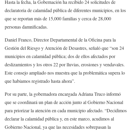
Hasta la fecha, la Gobernación ha recibido 24 solicitudes de
declaratoria de calamidad pública de diferentes municipios, en los
que se reportan más de 15,000 familias y cerca de 28,000
personas damnificadas.
Daniel Franco, Director Departamental de la Oficina para la
Gestión del Riesgo y Atención de Desastres, señaló que “son 24
municipios en calamidad pública; dos de ellos afectados por
deslizamientos y los otros 22 por lluvias, erosiones y vendavales.
Este consejo ampliado nos muestra que la problemática supera lo
que habíamos registrado hasta ahora”.
Por su parte, la gobernadora encargada Adriana Truco informó
que se coordinará un plan de acción junto al Gobierno Nacional
para priorizar la atención en cada municipio afectado. “Decidimos
declarar la calamidad pública y, en este marco, acudimos al
Gobierno Nacional, ya que las necesidades sobrepasan la