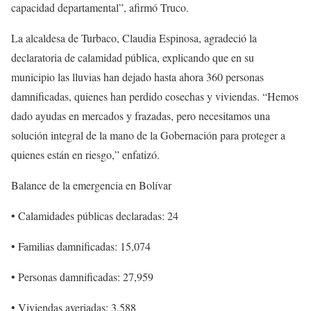
capacidad departamental”, afirmó Truco.
La alcaldesa de Turbaco, Claudia Espinosa, agradeció la
declaratoria de calamidad pública, explicando que en su
municipio las lluvias han dejado hasta ahora 360 personas
damnificadas, quienes han perdido cosechas y viviendas. “Hemos
dado ayudas en mercados y frazadas, pero necesitamos una
solución integral de la mano de la Gobernación para proteger a
quienes están en riesgo,” enfatizó.
Balance de la emergencia en Bolívar
• Calamidades públicas declaradas: 24
• Familias damnificadas: 15,074
• Personas damnificadas: 27,959
• Viviendas averiadas: 3,588