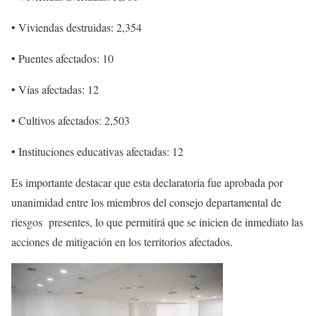
• Viviendas destruidas: 2,354
• Puentes afectados: 10
• Vías afectadas: 12
• Cultivos afectados: 2,503
• Instituciones educativas afectadas: 12
Es importante destacar que esta declaratoria fue aprobada por
unanimidad entre los miembros del consejo departamental de
riesgos
presentes, lo que permitirá que se inicien de inmediato las
acciones de mitigación en los territorios afectados.