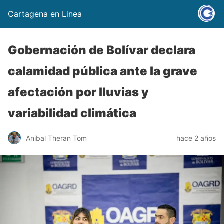
Cartagena en Linea
Gobernación de Bolívar declara
calamidad pública ante la grave
afectación por lluvias y
variabilidad climática
Anibal Theran Tom
hace 2 años