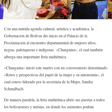
Con una nutrida agenda cultural, artística y académica, la
Gobernación de Bolívar dio inicio en el Palacio de la
Proclamación al encuentro departamental de mujeres afros,
negras, palenqueras e indígenas
«Changaína», el cual también
alberga una importante feria multiétnica.
«Changaína» inició este martes con un conversatorio denominado
«Retos y perspectivas del papel de la mujer y su autonomía», el
cual estuvo liderado por la secretaria de la Mujer, Sandra
Schmalbach.
De manera paralela, la feria multiétnica abrió sus puertas a todos
los bolivarenses y turistas, en donde los asistentes podrán