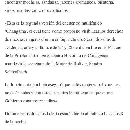
encontrar mochilas, sandalias, jabones aromáticos, bisutería,
vinos, mantas, entre otros artículos.
«Esta es la segunda versión del encuentro multiétnico
‘Changaína’, el cual tiene como propósito visibilizar los derechos
de nuestras mujeres con un enfoque étnico. Serán dos días de
academia, arte y cultura: este 27 y 28 de diciembre en el Palacio
de la Proclamación, en el centro Histórico de Cartagena»,
manifestó la secretaria de la Mujer de Bolívar, Sandra
Schmalbach.
La funcionaria también aseguró que :» las mujeres bolivarenses
no están solas y con estos espacios le ratificamos que como
Gobierno estamos con ellas».
Durante estos dos días la feria estará abierta al público hasta las 8
de la noche.