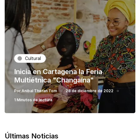
Cultural
Inicia en Cartagena la Feria
Multiétnica "Changaína"
Por
Anibal Theran Tom
28 de diciembre de 2022
1 Minutos de lectura
Últimas Noticias