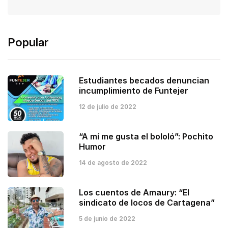
Popular
Estudiantes becados denuncian
incumplimiento de Funtejer
12 de julio de 2022
“A mí me gusta el bololó”: Pochito
Humor
14 de agosto de 2022
Los cuentos de Amaury: “El
sindicato de locos de Cartagena”
5 de junio de 2022