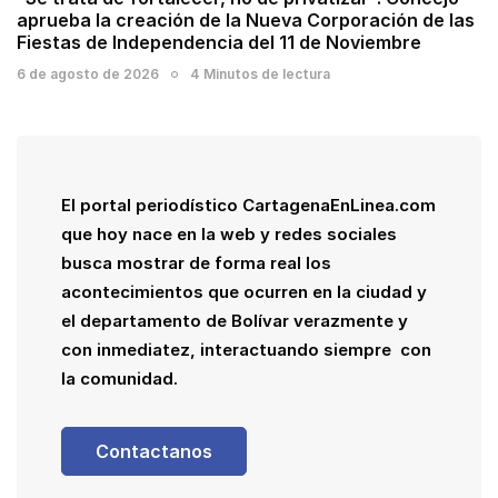
aprueba la creación de la Nueva Corporación de las
Fiestas de Independencia del 11 de Noviembre
6 de agosto de 2026
4 Minutos de lectura
El portal periodístico CartagenaEnLinea.com
que hoy nace en la web y redes sociales
busca mostrar de forma real los
acontecimientos que ocurren en la ciudad y
el departamento de Bolívar verazmente y
con inmediatez, interactuando siempre con
la comunidad.
Contactanos