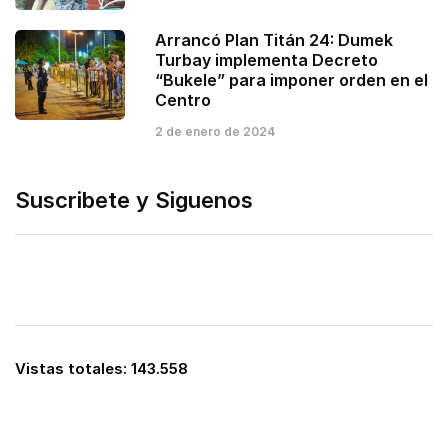
Arrancó Plan Titán 24: Dumek
Turbay implementa Decreto
“Bukele” para imponer orden en el
Centro
2 de enero de 2024
Suscribete y Siguenos
Vistas totales:
143.558