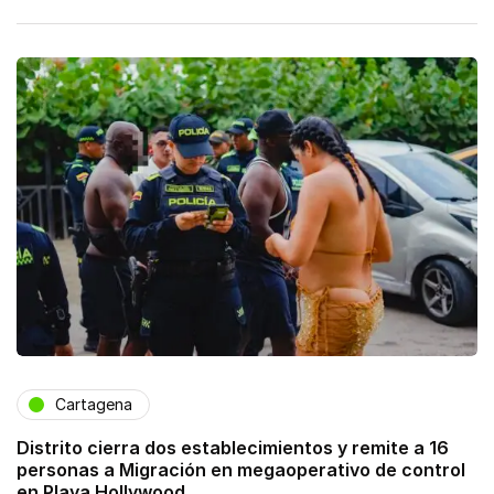
Cartagena
Distrito cierra dos establecimientos y remite a 16
personas a Migración en megaoperativo de control
en Playa Hollywood