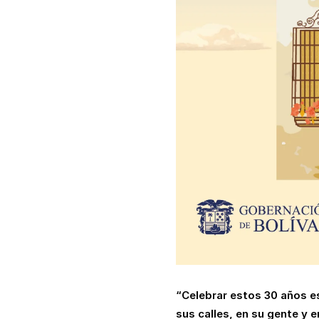
“Celebrar estos 30 años e
sus calles, en su gente y