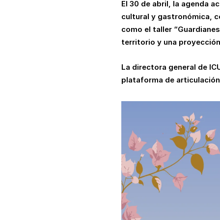
El 30 de abril, la agenda 
cultural y gastronómica, c
como el taller “Guardianes 
territorio y una proyección
La directora general de 
plataforma de articulación 