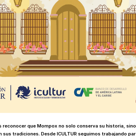
s reconocer que Mompox no solo conserva su historia, sino
 en sus tradiciones. Desde ICULTUR seguimos trabajando par