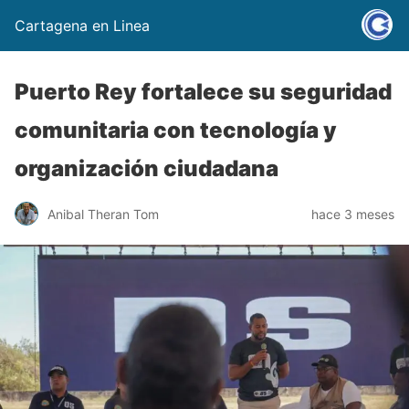
Cartagena en Linea
Puerto Rey fortalece su seguridad
comunitaria con tecnología y
organización ciudadana
Anibal Theran Tom
hace 3 meses