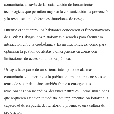
comunitaria, a través de la socialización de herramientas
tecnológicas que permiten mejorar la comunicación, la prevención
y la respuesta ante diferentes situaciones de riesgo.
Durante el encuentro, los habitantes conocieron el funcionamiento
de Civik y Urbagis, dos plataformas diseñadas para facilitar la
interacción entre la ciudadanía y las instituciones, así como para
optimizar la gestión de alertas y emergencias en zonas con
limitaciones de acceso a la fuerza pública.
Urbagis hace parte de un sistema inteligente de alarmas
comunitarias que permite a la población emitir alertas no solo en
temas de seguridad, sino también frente a emergencias
relacionadas con incendios, desastres naturales u otras situaciones
que requieren atención inmediata. Su implementación fortalece la
capacidad de respuesta del territorio y promueve una cultura de
prevención.