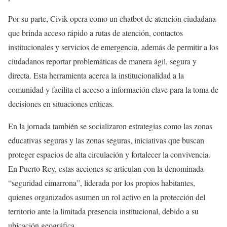
Por su parte, Civik opera como un chatbot de atención ciudadana
que brinda acceso rápido a rutas de atención, contactos
institucionales y servicios de emergencia, además de permitir a los
ciudadanos reportar problemáticas de manera ágil, segura y
directa. Esta herramienta acerca la institucionalidad a la
comunidad y facilita el acceso a información clave para la toma de
decisiones en situaciones críticas.
En la jornada también se socializaron estrategias como las zonas
educativas seguras y las zonas seguras, iniciativas que buscan
proteger espacios de alta circulación y fortalecer la convivencia.
En Puerto Rey, estas acciones se articulan con la denominada
“seguridad cimarrona”, liderada por los propios habitantes,
quienes organizados asumen un rol activo en la protección del
territorio ante la limitada presencia institucional, debido a su
ubicación geográfica.