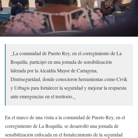
_La comunidad de Puerto Rey, en el corregimiento de La
Boquilla, participó en una jornada de sensibilización
liderada por la Alcaldía Mayor de Cartagena,
Distriseguridad, donde conocieron herramientas como Civik
y Urbagis para fortalecer la seguridad y mejorar la respuesta
ante emergencias en el territorio._
En el marco de una visita a la comunidad de Puerto Rey, en el
corregimiento de La Boquilla,
se desarrolló una jornada de
sensibilización enfocada en el fortalecimiento de la seguridad