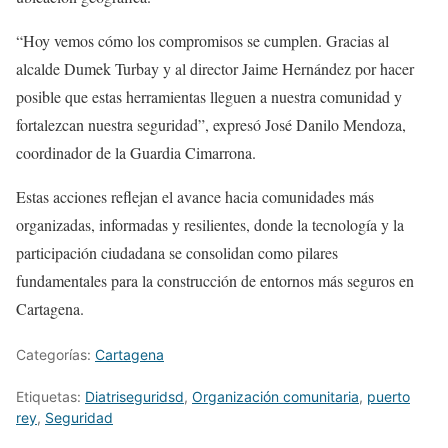
“Hoy vemos cómo los compromisos se cumplen. Gracias al
alcalde Dumek Turbay y al director Jaime Hernández por hacer
posible que estas herramientas lleguen a nuestra comunidad y
fortalezcan nuestra seguridad”, expresó José Danilo Mendoza,
coordinador de la Guardia Cimarrona.
Estas acciones reflejan el avance hacia comunidades más
organizadas, informadas y resilientes, donde la tecnología y la
participación ciudadana se consolidan como pilares
fundamentales para la construcción de entornos más seguros en
Cartagena.
Categorías:
Cartagena
Etiquetas:
Diatriseguridsd
,
Organización comunitaria
,
puerto
rey
,
Seguridad