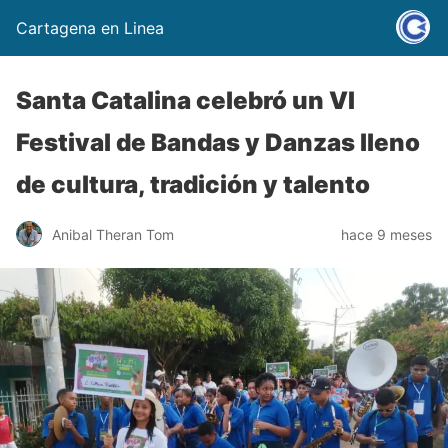
Cartagena en Linea
Santa Catalina celebró un VI
Festival de Bandas y Danzas lleno
de cultura, tradición y talento
Anibal Theran Tom
hace 9 meses