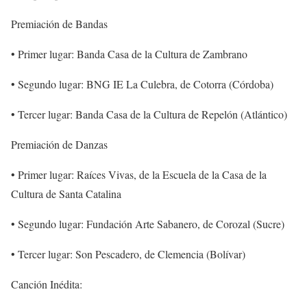
Premiación de Bandas
• Primer lugar: Banda Casa de la Cultura de Zambrano
• Segundo lugar: BNG IE La Culebra, de Cotorra (Córdoba)
• Tercer lugar: Banda Casa de la Cultura de Repelón (Atlántico)
Premiación de Danzas
• Primer lugar: Raíces Vivas, de la Escuela de la Casa de la
Cultura de Santa Catalina
• Segundo lugar: Fundación Arte Sabanero, de Corozal (Sucre)
• Tercer lugar: Son Pescadero, de Clemencia (Bolívar)
Canción Inédita: