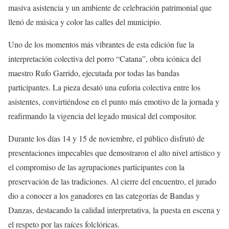
masiva asistencia y un ambiente de celebración patrimonial que
llenó de música y color las calles del municipio.
Uno de los momentos más vibrantes de esta edición fue la
interpretación colectiva del porro “Catana”, obra icónica del
maestro Rufo Garrido, ejecutada por todas las bandas
participantes. La pieza desató una euforia colectiva entre los
asistentes, convirtiéndose en el punto más emotivo de la jornada y
reafirmando la vigencia del legado musical del compositor.
Durante los días 14 y 15 de noviembre, el público disfrutó de
presentaciones impecables que demostraron el alto nivel artístico y
el compromiso de las agrupaciones participantes con la
preservación de las tradiciones. Al cierre del encuentro, el jurado
dio a conocer a los ganadores en las categorías de Bandas y
Danzas, destacando la calidad interpretativa, la puesta en escena y
el respeto por las raíces folclóricas.