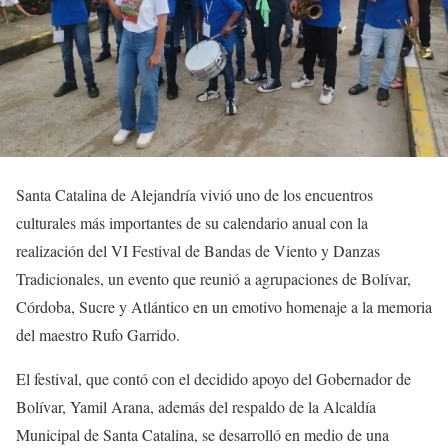
Santa Catalina de Alejandría vivió uno de los encuentros
culturales más importantes de su calendario anual con la
realización del VI Festival de Bandas de Viento y Danzas
Tradicionales, un evento que reunió a agrupaciones de Bolívar,
Córdoba, Sucre y Atlántico en un emotivo homenaje a la memoria
del maestro Rufo Garrido.
El festival, que contó con el decidido apoyo del Gobernador de
Bolívar, Yamil Arana, además del respaldo de la Alcaldía
Municipal de Santa Catalina, se desarrolló en medio de una