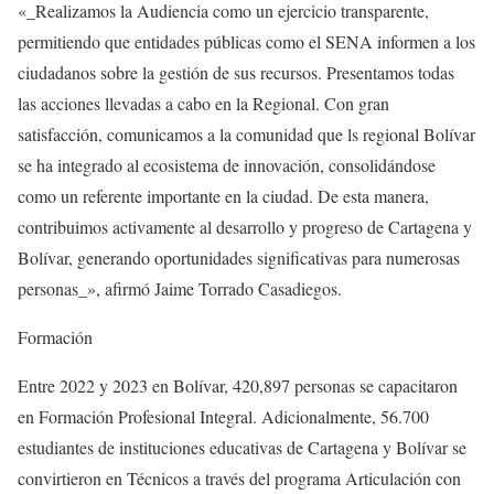
«_Realizamos la Audiencia como un ejercicio transparente,
permitiendo que entidades públicas como el SENA informen a los
ciudadanos sobre la gestión de sus recursos. Presentamos todas
las acciones llevadas a cabo en la Regional. Con gran
satisfacción, comunicamos a la comunidad que ls regional Bolívar
se ha integrado al ecosistema de innovación, consolidándose
como un referente importante en la ciudad. De esta manera,
contribuimos activamente al desarrollo y progreso de Cartagena y
Bolívar, generando oportunidades significativas para numerosas
personas_», afirmó Jaime Torrado Casadiegos.
Formación
Entre 2022 y 2023 en Bolívar, 420,897 personas se capacitaron
en Formación Profesional Integral. Adicionalmente, 56.700
estudiantes de instituciones educativas de Cartagena y Bolívar se
convirtieron en Técnicos a través del programa Articulación con