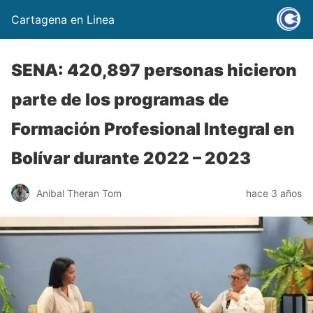
Cartagena en Linea
SENA: 420,897 personas hicieron
parte de los programas de
Formación Profesional Integral en
Bolívar durante 2022 – 2023
Anibal Theran Tom
hace 3 años