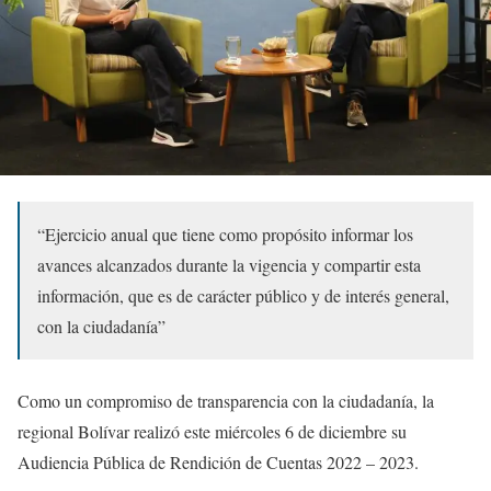
“Ejercicio anual que tiene como propósito informar los
avances alcanzados durante la vigencia y compartir esta
información, que es de carácter público y de interés general,
con la ciudadanía”
Como un compromiso de transparencia con la ciudadanía, la
regional Bolívar realizó este miércoles 6 de diciembre su
Audiencia Pública de Rendición de Cuentas 2022 – 2023.