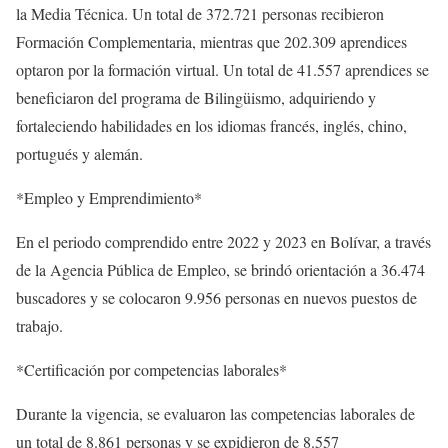
la Media Técnica. Un total de 372.721 personas recibieron
Formación Complementaria, mientras que 202.309 aprendices
optaron por la formación virtual. Un total de 41.557 aprendices se
beneficiaron del programa de Bilingüismo, adquiriendo y
fortaleciendo habilidades en los idiomas francés, inglés, chino,
portugués y alemán.
*Empleo y Emprendimiento*
En el periodo comprendido entre 2022 y 2023 en Bolívar, a través
de la Agencia Pública de Empleo, se brindó orientación a 36.474
buscadores y se colocaron 9.956 personas en nuevos puestos de
trabajo.
*Certificación por competencias laborales*
Durante la vigencia, se evaluaron las competencias laborales de
un total de 8.861 personas y se expidieron de 8.557