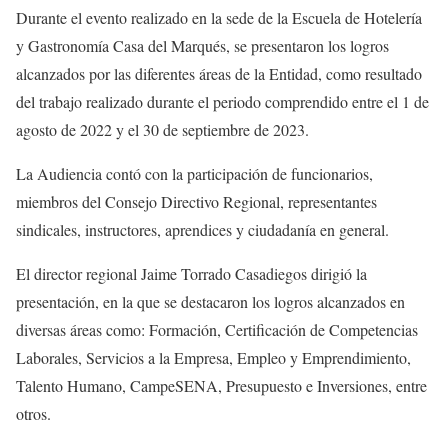
Durante el evento realizado en la sede de la Escuela de Hotelería
y Gastronomía Casa del Marqués, se presentaron los logros
alcanzados por las diferentes áreas de la Entidad, como resultado
del trabajo realizado durante el periodo comprendido entre el 1 de
agosto de 2022 y el 30 de septiembre de 2023.
La Audiencia contó con la participación de funcionarios,
miembros del Consejo Directivo Regional, representantes
sindicales, instructores, aprendices y ciudadanía en general.
El director regional Jaime Torrado Casadiegos dirigió la
presentación, en la que se destacaron los logros alcanzados en
diversas áreas como: Formación, Certificación de Competencias
Laborales, Servicios a la Empresa, Empleo y Emprendimiento,
Talento Humano, CampeSENA, Presupuesto e Inversiones, entre
otros.