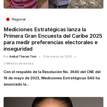
Regional
Mediciones Estratégicas lanza la
Primera Gran Encuesta del Caribe 2025
para medir preferencias electorales e
inseguridad
Por
Anibal Theran Tom
3 de marzo de 2025
2 Minutos de lectura
Con el respaldo de la Resolución No. 3640 del CNE del
16 de mayo de 2023, Mediciones Estratégicas SAS ha
anunciado la…