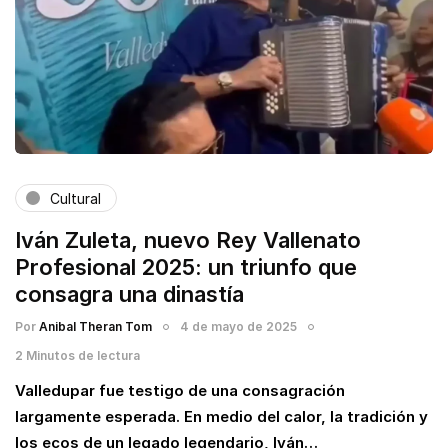
Cultural
Iván Zuleta, nuevo Rey Vallenato
Profesional 2025: un triunfo que
consagra una dinastía
Por
Anibal Theran Tom
4 de mayo de 2025
2 Minutos de lectura
Valledupar fue testigo de una consagración
largamente esperada. En medio del calor, la tradición y
los ecos de un legado legendario, Iván…