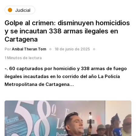
Judicial
Golpe al crimen: disminuyen homicidios
y se incautan 338 armas ilegales en
Cartagena
Por
Anibal Theran Tom
18 de junio de 2025
1 Minutos de lectura
-. 60 capturados por homicidio y 338 armas de fuego
ilegales incautadas en lo corrido del año La Policía
Metropolitana de Cartagena…