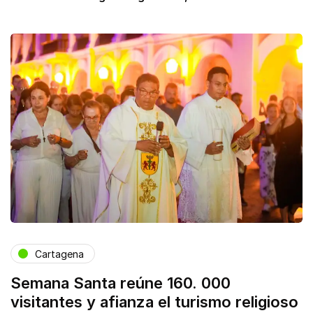
Cartagena
Semana Santa reúne 160. 000
visitantes y afianza el turismo religioso