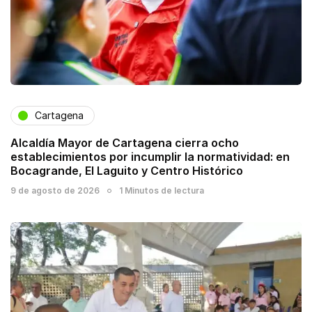
Cartagena
Alcaldía Mayor de Cartagena cierra ocho
establecimientos por incumplir la normatividad: en
Bocagrande, El Laguito y Centro Histórico
9 de agosto de 2026
1 Minutos de lectura