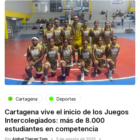
Cartagena
Deportes
Cartagena vive el inicio de los Juegos
Intercolegiados: más de 8.000
estudiantes en competencia
Por
Anibal Theran Tom
5 de agosto de 2025