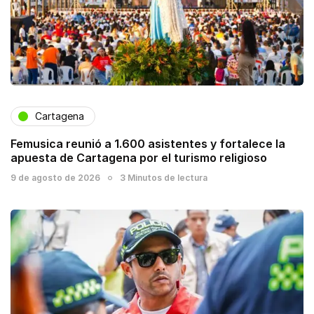
Cartagena
Femusica reunió a 1.600 asistentes y fortalece la
apuesta de Cartagena por el turismo religioso
9 de agosto de 2026
3 Minutos de lectura