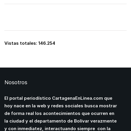
Vistas totales:
146.254
Nosotros
El portal periodístico CartagenaEnLinea.com que
hoy nace en la web y redes sociales busca mostrar
de forma real los acontecimientos que ocurren en
la ciudad y el departamento de Bolívar verazmente
y con inmediatez, interactuando siempre con la