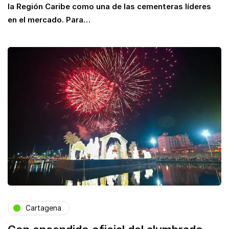
la Región Caribe como una de las cementeras líderes
en el mercado. Para…
Cartagena