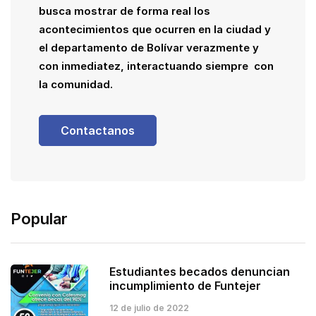
busca mostrar de forma real los
acontecimientos que ocurren en la ciudad y
el departamento de Bolívar verazmente y
con inmediatez, interactuando siempre con
la comunidad.
Contactanos
Popular
Estudiantes becados denuncian
incumplimiento de Funtejer
12 de julio de 2022