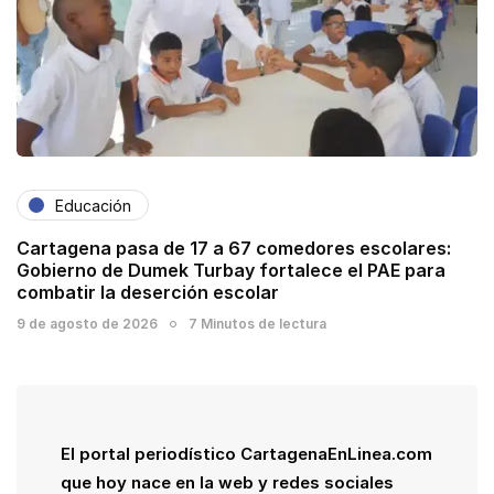
Educación
Cartagena pasa de 17 a 67 comedores escolares:
Gobierno de Dumek Turbay fortalece el PAE para
combatir la deserción escolar
9 de agosto de 2026
7 Minutos de lectura
El portal periodístico CartagenaEnLinea.com
que hoy nace en la web y redes sociales