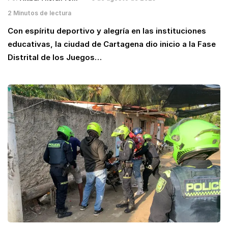
2 Minutos de lectura
Con espíritu deportivo y alegría en las instituciones
educativas, la ciudad de Cartagena dio inicio a la Fase
Distrital de los Juegos…