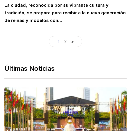
La ciudad, reconocida por su vibrante cultura y
tradición, se prepara para recibir a la nueva generación
de reinas y modelos con…
1
2
»
Últimas Noticias