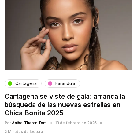
Cartagena
Farándula
Cartagena se viste de gala: arranca la
búsqueda de las nuevas estrellas en
Chica Bonita 2025
Por
Anibal Theran Tom
13 de febrero de 2025
2 Minutos de lectura