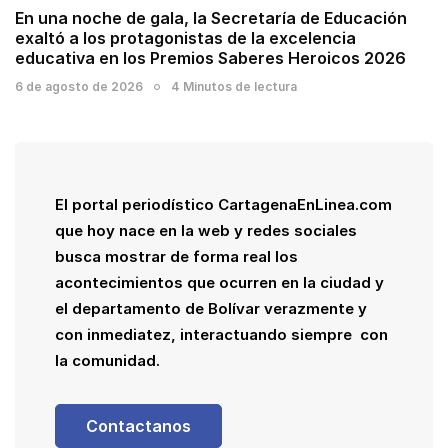
En una noche de gala, la Secretaría de Educación
exaltó a los protagonistas de la excelencia
educativa en los Premios Saberes Heroicos 2026
6 de agosto de 2026
4 Minutos de lectura
El portal periodístico CartagenaEnLinea.com
que hoy nace en la web y redes sociales
busca mostrar de forma real los
acontecimientos que ocurren en la ciudad y
el departamento de Bolívar verazmente y
con inmediatez, interactuando siempre con
la comunidad.
Contactanos