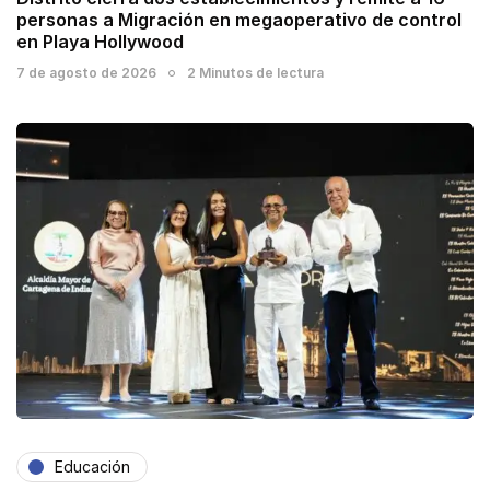
personas a Migración en megaoperativo de control
en Playa Hollywood
7 de agosto de 2026
2 Minutos de lectura
Educación