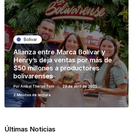
Bolívar
Alianza entre Marca Bolívar y
Henry’s deja ventas por más de
$50 millones a productores
bolivarenses
Por
Anibal Theran Tom
29 de abril de 2025
2 Minutos de lectura
Últimas Noticias