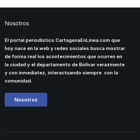
Nosotros
El portal periodístico CartagenaEnLinea.com que
hoy nace en la web y redes sociales busca mostrar
de forma real los acontecimientos que ocurren en
la ciudad y el departamento de Bolívar verazmente
y con inmediatez, interactuando siempre con la
comunidad.
Nosotros