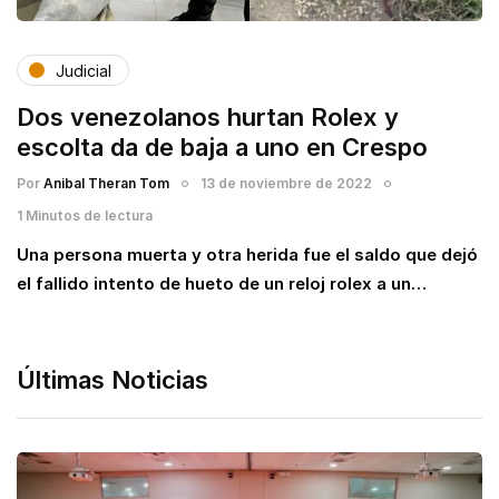
Judicial
Dos venezolanos hurtan Rolex y
escolta da de baja a uno en Crespo
Por
Anibal Theran Tom
13 de noviembre de 2022
1 Minutos de lectura
Una persona muerta y otra herida fue el saldo que dejó
el fallido intento de hueto de un reloj rolex a un…
Últimas Noticias