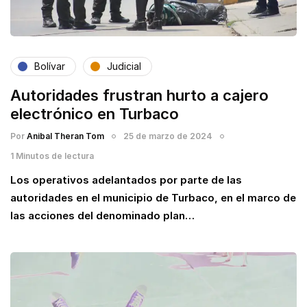
Bolívar
Judicial
Autoridades frustran hurto a cajero
electrónico en Turbaco
Por
Anibal Theran Tom
25 de marzo de 2024
1 Minutos de lectura
Los operativos adelantados por parte de las
autoridades en el municipio de Turbaco, en el marco de
las acciones del denominado plan…