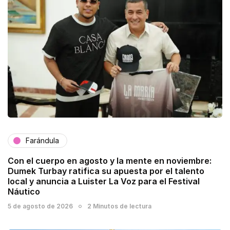
Farándula
Con el cuerpo en agosto y la mente en noviembre:
Dumek Turbay ratifica su apuesta por el talento
local y anuncia a Luister La Voz para el Festival
Náutico
5 de agosto de 2026
2 Minutos de lectura