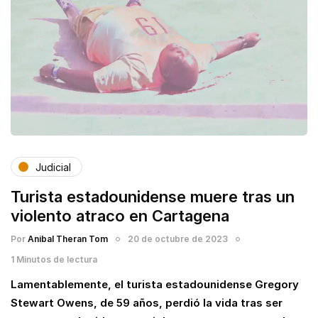
Judicial
Turista estadounidense muere tras un
violento atraco en Cartagena
Por
Anibal Theran Tom
20 de octubre de 2023
1 Minutos de lectura
Lamentablemente, el turista estadounidense Gregory
Stewart Owens, de 59 años, perdió la vida tras ser