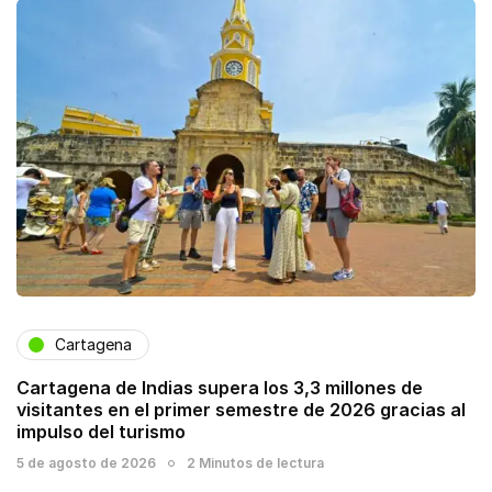
Cartagena
Cartagena de Indias supera los 3,3 millones de
visitantes en el primer semestre de 2026 gracias al
impulso del turismo
5 de agosto de 2026
2 Minutos de lectura