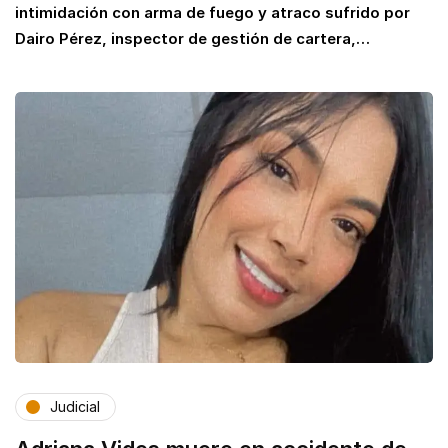
intimidación con arma de fuego y atraco sufrido por
Dairo Pérez, inspector de gestión de cartera,…
Judicial