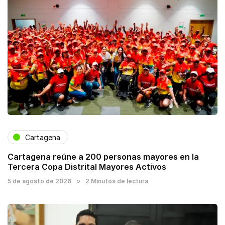
Cartagena
Cartagena reúne a 200 personas mayores en la
Tercera Copa Distrital Mayores Activos
5 de agosto de 2026
2 Minutos de lectura