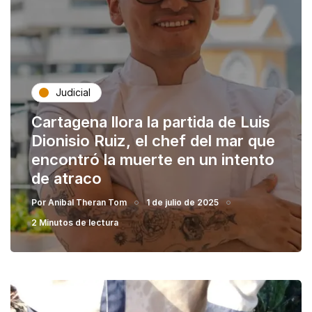
Judicial
Cartagena llora la partida de Luis
Dionisio Ruiz, el chef del mar que
encontró la muerte en un intento
de atraco
Por
Anibal Theran Tom
1 de julio de 2025
2 Minutos de lectura