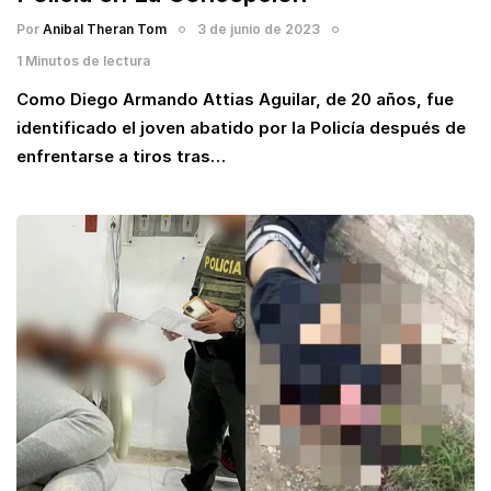
Por
Anibal Theran Tom
3 de junio de 2023
1 Minutos de lectura
Como Diego Armando Attias Aguilar, de 20 años, fue
identificado el joven abatido por la Policía después de
enfrentarse a tiros tras…