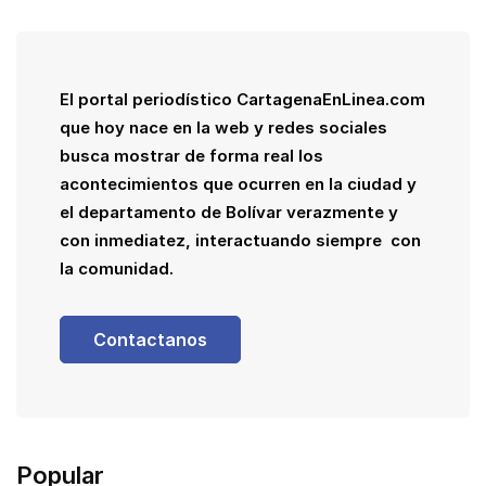
El portal periodístico CartagenaEnLinea.com
que hoy nace en la web y redes sociales
busca mostrar de forma real los
acontecimientos que ocurren en la ciudad y
el departamento de Bolívar verazmente y
con inmediatez, interactuando siempre con
la comunidad.
Contactanos
Popular