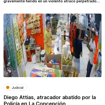
gravemente herido en un violento atraco perpetrado…
Judicial
Diego Attias, atracador abatido por la
Policía en La Concepción