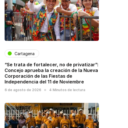
Cartagena
“Se trata de fortalecer, no de privatizar”:
Concejo aprueba la creación de la Nueva
Corporación de las Fiestas de
Independencia del 11 de Noviembre
6 de agosto de 2026
4 Minutos de lectura