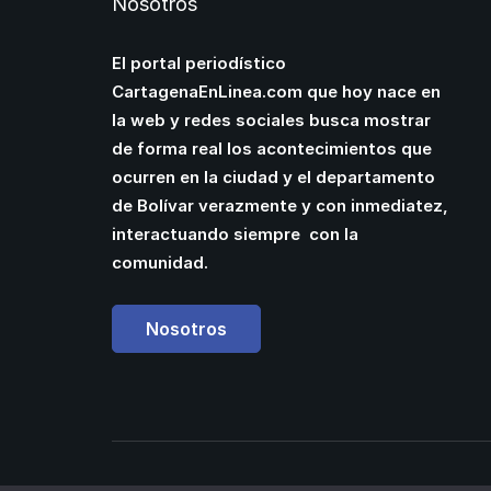
Nosotros
El portal periodístico
CartagenaEnLinea.com que hoy nace en
la web y redes sociales busca mostrar
de forma real los acontecimientos que
ocurren en la ciudad y el departamento
de Bolívar verazmente y con inmediatez,
interactuando siempre con la
comunidad.
Nosotros