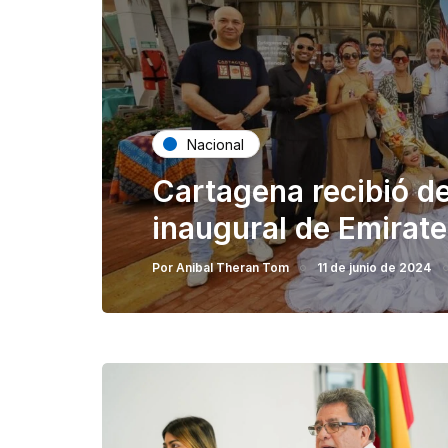
Nacional
Cartagena recibió de
inaugural de Emirate
Por
Anibal Theran Tom
11 de junio de 2024