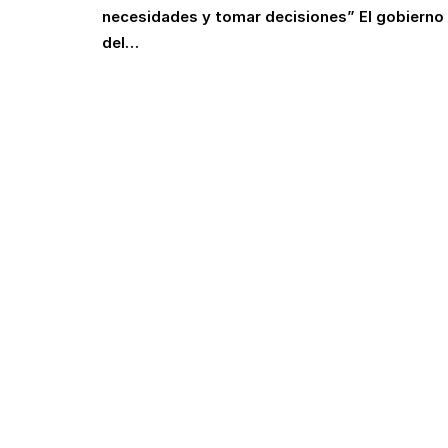
necesidades y tomar decisiones” El gobierno
del…