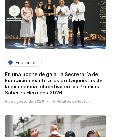
Educación
En una noche de gala, la Secretaría de
Educación exaltó a los protagonistas de
la excelencia educativa en los Premios
Saberes Heroicos 2026
6 de agosto de 2026
4 Minutos de lectura