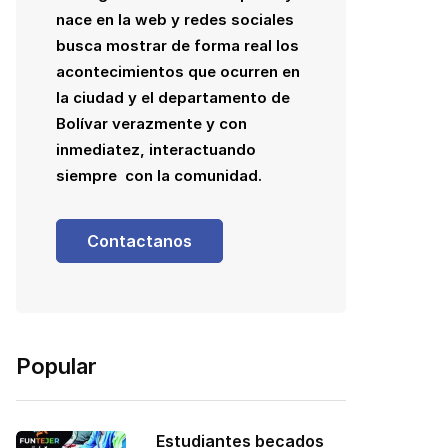
nace en la web y redes sociales
busca mostrar de forma real los
acontecimientos que ocurren en
la ciudad y el departamento de
Bolívar verazmente y con
inmediatez, interactuando
siempre con la comunidad.
Contactanos
Popular
Estudiantes becados