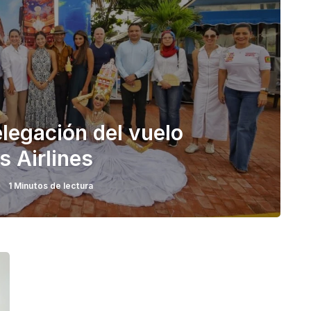
legación del vuelo
s Airlines
1 Minutos de lectura