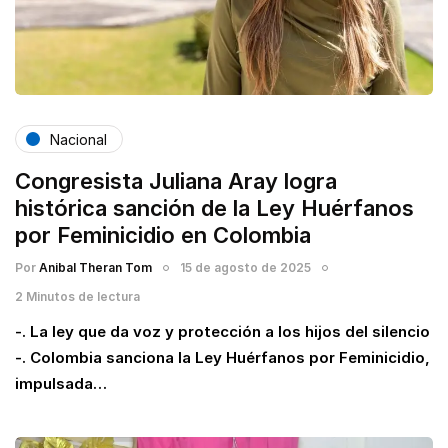
Nacional
Congresista Juliana Aray logra
histórica sanción de la Ley Huérfanos
por Feminicidio en Colombia
Por
Anibal Theran Tom
15 de agosto de 2025
2 Minutos de lectura
-. La ley que da voz y protección a los hijos del silencio
-. Colombia sanciona la Ley Huérfanos por Feminicidio,
impulsada…