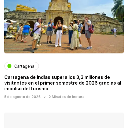
Cartagena
Cartagena de Indias supera los 3,3 millones de
visitantes en el primer semestre de 2026 gracias al
impulso del turismo
5 de agosto de 2026
2 Minutos de lectura