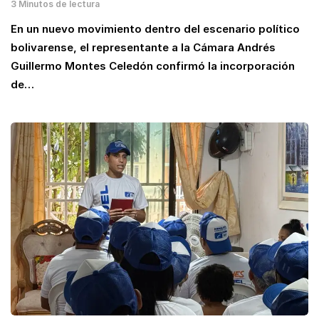
3 Minutos de lectura
En un nuevo movimiento dentro del escenario político
bolivarense, el representante a la Cámara Andrés
Guillermo Montes Celedón confirmó la incorporación
de…