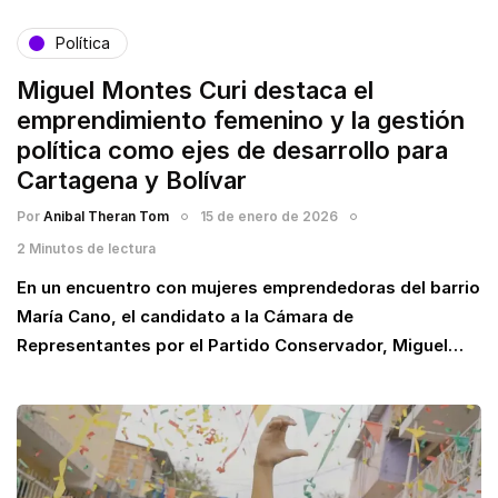
Política
Miguel Montes Curi destaca el
emprendimiento femenino y la gestión
política como ejes de desarrollo para
Cartagena y Bolívar
Por
Anibal Theran Tom
15 de enero de 2026
2 Minutos de lectura
En un encuentro con mujeres emprendedoras del barrio
María Cano, el candidato a la Cámara de
Representantes por el Partido Conservador, Miguel…