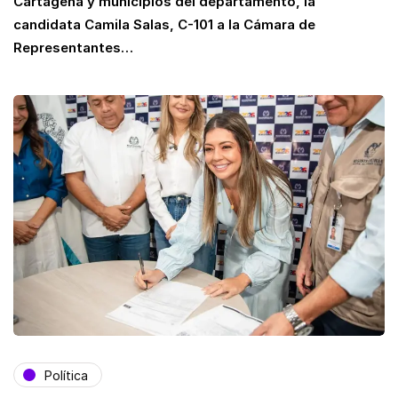
Cartagena y municipios del departamento, la
candidata Camila Salas, C-101 a la Cámara de
Representantes…
Política