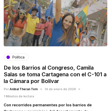
Política
De los Barrios al Congreso, Camila
Salas se toma Cartagena con el C-101 a
la Cámara por Bolívar
Por
Anibal Theran Tom
14 de enero de 2026
1 Minutos de lectura
Con recorridos permanentes por los barrios de