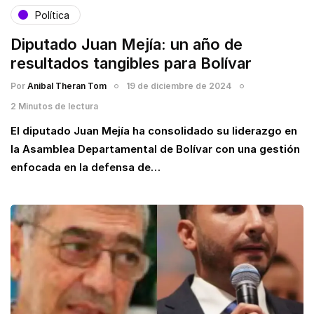
Política
Diputado Juan Mejía: un año de
resultados tangibles para Bolívar
Por
Anibal Theran Tom
19 de diciembre de 2024
2 Minutos de lectura
El diputado Juan Mejía ha consolidado su liderazgo en
la Asamblea Departamental de Bolívar con una gestión
enfocada en la defensa de…