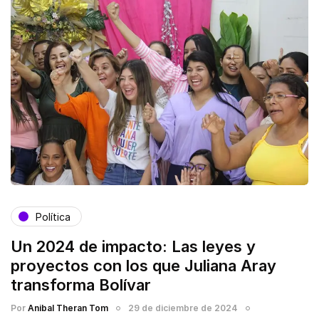
Política
Un 2024 de impacto: Las leyes y
proyectos con los que Juliana Aray
transforma Bolívar
Por
Anibal Theran Tom
29 de diciembre de 2024