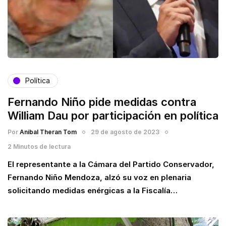
Política
Fernando Niño pide medidas contra
William Dau por participación en política
Por
Anibal Theran Tom
29 de agosto de 2023
2 Minutos de lectura
El representante a la Cámara del Partido Conservador,
Fernando Niño Mendoza, alzó su voz en plenaria
solicitando medidas enérgicas a la Fiscalía…