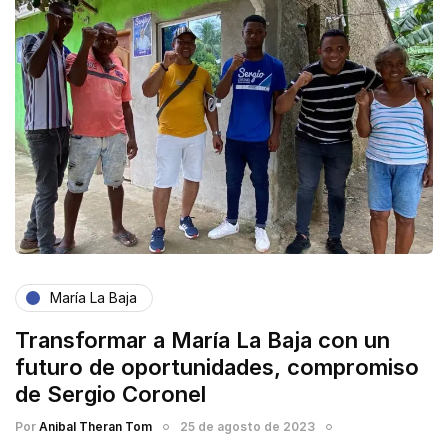
María La Baja
Transformar a María La Baja con un
futuro de oportunidades, compromiso
de Sergio Coronel
Por
Anibal Theran Tom
25 de agosto de 2023