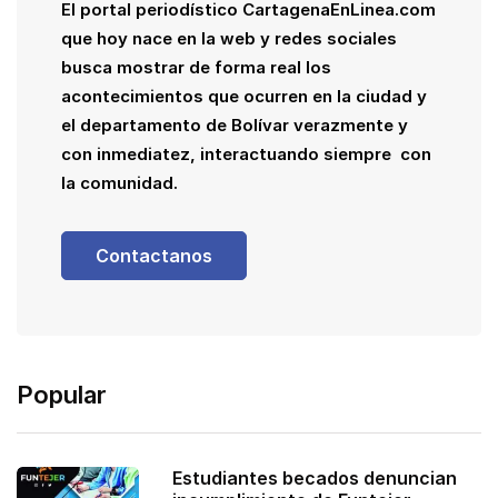
El portal periodístico CartagenaEnLinea.com
que hoy nace en la web y redes sociales
busca mostrar de forma real los
acontecimientos que ocurren en la ciudad y
el departamento de Bolívar verazmente y
con inmediatez, interactuando siempre con
la comunidad.
Contactanos
Popular
Estudiantes becados denuncian