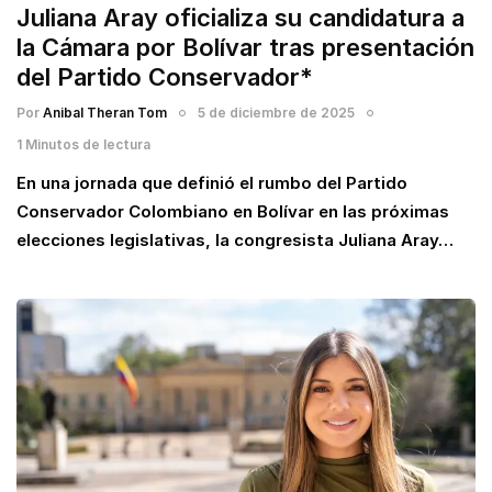
Juliana Aray oficializa su candidatura a
la Cámara por Bolívar tras presentación
del Partido Conservador*
Por
Anibal Theran Tom
5 de diciembre de 2025
1 Minutos de lectura
En una jornada que definió el rumbo del Partido
Conservador Colombiano en Bolívar en las próximas
elecciones legislativas, la congresista Juliana Aray…