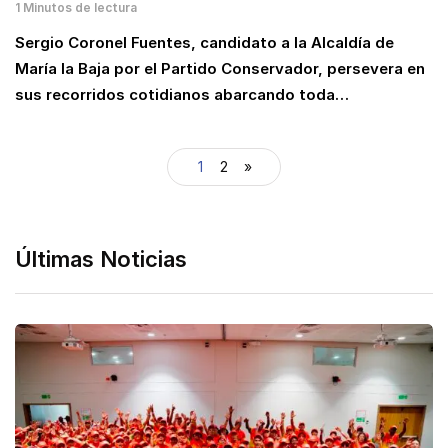
1 Minutos de lectura
Sergio Coronel Fuentes, candidato a la Alcaldía de
María la Baja por el Partido Conservador, persevera en
sus recorridos cotidianos abarcando toda…
1
2
»
Últimas Noticias