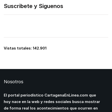
Suscribete y Siguenos
Vistas totales:
142.901
Nosotros
El portal periodístico CartagenaEnLinea.com que
hoy nace en la web y redes sociales busca mostrar
de forma real los acontecimientos que ocurren en