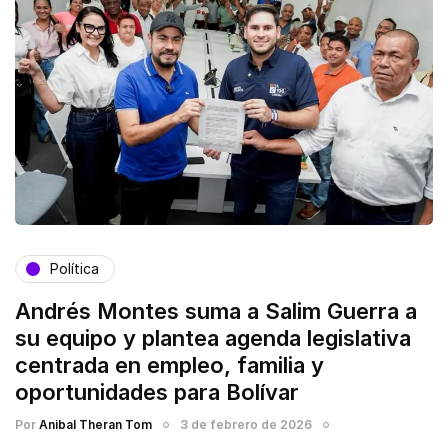
Política
Andrés Montes suma a Salim Guerra a
su equipo y plantea agenda legislativa
centrada en empleo, familia y
oportunidades para Bolívar
Por
Anibal Theran Tom
3 de febrero de 2026