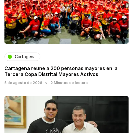
Cartagena
Cartagena reúne a 200 personas mayores en la
Tercera Copa Distrital Mayores Activos
5 de agosto de 2026
2 Minutos de lectura