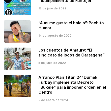
incumplimiento de Funtejer
12 de julio de 2022
“A mí me gusta el bololó”: Pochito
Humor
14 de agosto de 2022
Los cuentos de Amaury: “El
sindicato de locos de Cartagena”
5 de junio de 2022
Arrancó Plan Titán 24: Dumek
Turbay implementa Decreto
“Bukele” para imponer orden en el
Centro
2 de enero de 2024