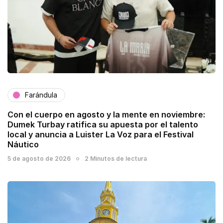
Farándula
Con el cuerpo en agosto y la mente en noviembre:
Dumek Turbay ratifica su apuesta por el talento
local y anuncia a Luister La Voz para el Festival
Náutico
5 de agosto de 2026
2 Minutos de lectura