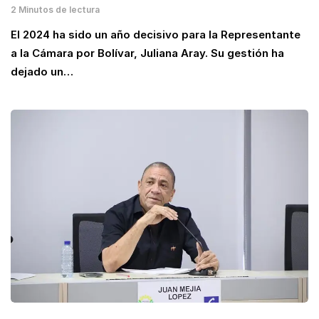
2 Minutos de lectura
El 2024 ha sido un año decisivo para la Representante
a la Cámara por Bolívar, Juliana Aray. Su gestión ha
dejado un…