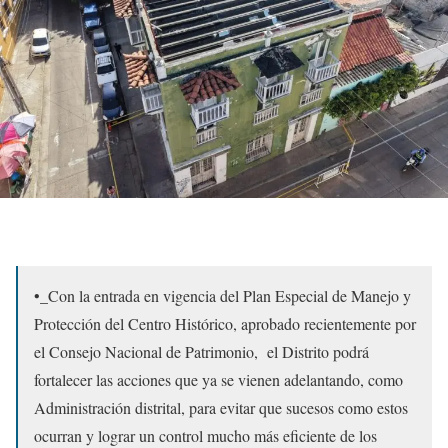
•_Con la entrada en vigencia del Plan Especial de Manejo y
Protección del Centro Histórico, aprobado recientemente por
el Consejo Nacional de Patrimonio,
el Distrito podrá
fortalecer las acciones que ya se vienen adelantando, como
Administración distrital, para evitar que sucesos como estos
ocurran y lograr un control mucho más eficiente de los