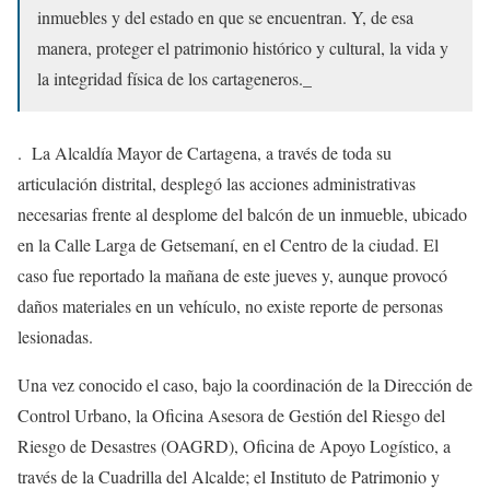
inmuebles y del estado en que se encuentran. Y, de esa
manera, proteger el patrimonio histórico y cultural, la vida y
la integridad física de los cartageneros._
. La Alcaldía Mayor de Cartagena, a través de toda su
articulación distrital, desplegó las acciones administrativas
necesarias frente al desplome del balcón de un inmueble, ubicado
en la Calle Larga de Getsemaní, en el Centro de la ciudad. El
caso fue reportado la mañana de este jueves y, aunque provocó
daños materiales en un vehículo, no existe reporte de personas
lesionadas.
Una vez conocido el caso, bajo la coordinación de la Dirección de
Control Urbano, la Oficina Asesora de Gestión del Riesgo del
Riesgo de Desastres (OAGRD), Oficina de Apoyo Logístico, a
través de la Cuadrilla del Alcalde; el Instituto de Patrimonio y