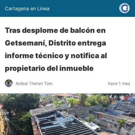
Cartagena en Linea
Tras desplome de balcón en
Getsemaní, Distrito entrega
informe técnico y notifica al
propietario del inmueble
Anibal Theran Tom
hace 1 mes