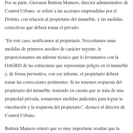
Por su parte, Giovanni Battista Mainero, director administrativo de
Control Urbano, se refirió a las acciones emprendidas por el
Distrito, con relación al propietario del inmueble, y las medidas
correctivas que deberá tomar el privado.
“En este caso, notificamos al propietario. Necesitamos unas
medidas de primeros auxilios de carácter urgente, le
proporcionamos un informe técnico que lo levantamos con la
OAGRD de las estructuras que representan peligro en el inmueble
y, de forma preventiva, con ese informe, el propietario deberá
tomar las correcciones pertinentes. Si no tenemos respuesta del
propietario del inmueble, teniendo en cuenta que se trata de una
propiedad privada, tomaremos medidas judiciales para lograr la
vinculación y la respuesta del propietario”, destacó el director de
Control Urbano.
Battista Mainero reiteró que es muy importante resaltar que la