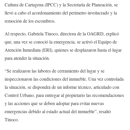
Cultura de Cartagena (IPCC) y la Secretaría de Planeación, se
llevó a cabo el acordonamiento del perímetro involucrado y la
remoción de los escombros.
Al respecto, Gabriela Tinoco, directora de la OAGRD, explicó
que, una vez se conoció la emergencia, se activó el Equipo de
Atención Inmediata (ERI), quienes se desplazaron hasta el lugar
para atender la situación.
“Se realizaron las labores de cerramiento del lugar y se
inspeccionaron las condiciones del inmueble. Una vez controlada
la situación, se dispondrá de un informe técnico, articulado con
Control Urbano, para entregar al propietario las recomendaciones
y las acciones que se deben adoptar para evitar nuevas
emergencias debido al estado actual del inmueble”, resaltó
Tinoco.