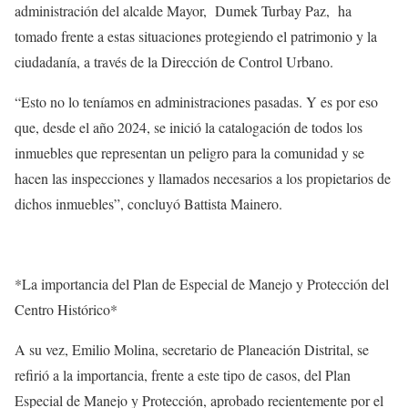
administración del alcalde Mayor, Dumek Turbay Paz, ha
tomado frente a estas situaciones protegiendo el patrimonio y la
ciudadanía, a través de la Dirección de Control Urbano.
“Esto no lo teníamos en administraciones pasadas. Y es por eso
que, desde el año 2024, se inició la catalogación de todos los
inmuebles que representan un peligro para la comunidad y se
hacen las inspecciones y llamados necesarios a los propietarios de
dichos inmuebles”, concluyó Battista Mainero.
*La importancia del Plan de Especial de Manejo y Protección del
Centro Histórico*
A su vez, Emilio Molina, secretario de Planeación Distrital, se
refirió a la importancia, frente a este tipo de casos, del Plan
Especial de Manejo y Protección, aprobado recientemente por el