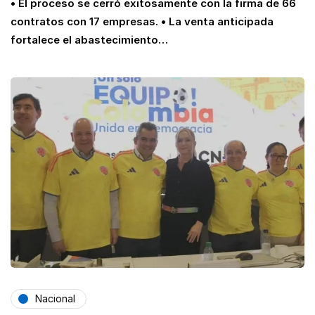
• El proceso se cerró exitosamente con la firma de 66
contratos con 17 empresas. • La venta anticipada
fortalece el abastecimiento…
Nacional