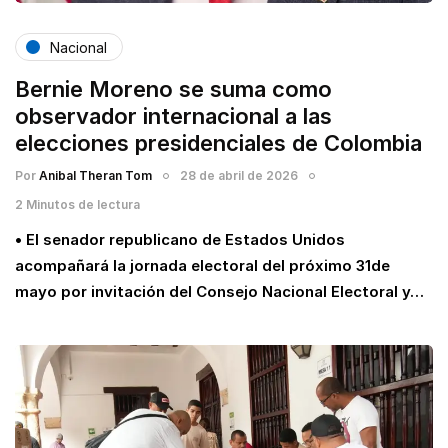
Nacional
Bernie Moreno se suma como
observador internacional a las
elecciones presidenciales de Colombia
Por
Anibal Theran Tom
28 de abril de 2026
2 Minutos de lectura
• El senador republicano de Estados Unidos
acompañará la jornada electoral del próximo 31de
mayo por invitación del Consejo Nacional Electoral y…