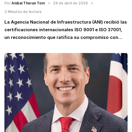
Por
Anibal Theran Tom
29 de abril de 2026
2 Minutos de lectura
La Agencia Nacional de Infraestructura (ANI) recibió las
certificaciones internacionales ISO 9001 e ISO 37001,
un reconocimiento que ratifica su compromiso con…