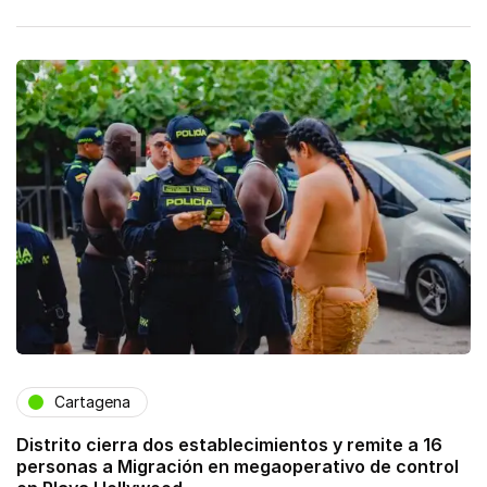
Cartagena
Distrito cierra dos establecimientos y remite a 16
personas a Migración en megaoperativo de control