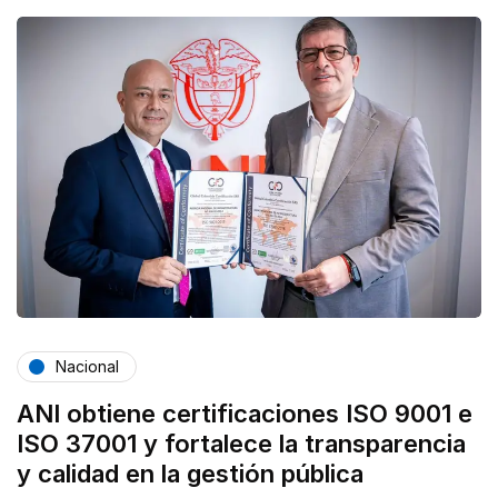
Nacional
ANI obtiene certificaciones ISO 9001 e
ISO 37001 y fortalece la transparencia
y calidad en la gestión pública