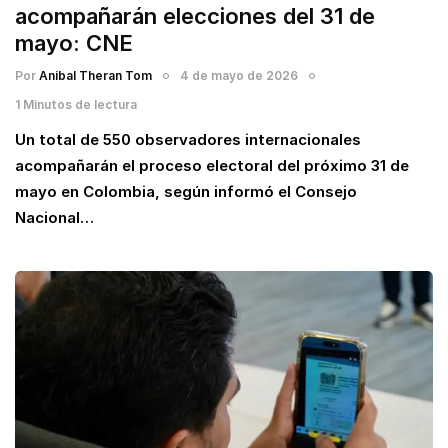
acompañarán elecciones del 31 de
mayo: CNE
Por
Anibal Theran Tom
4 de mayo de 2026
1 Minutos de lectura
Un total de 550 observadores internacionales
acompañarán el proceso electoral del próximo 31 de
mayo en Colombia, según informó el Consejo
Nacional…