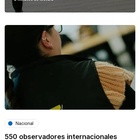
Nacional
550 observadores internacionales