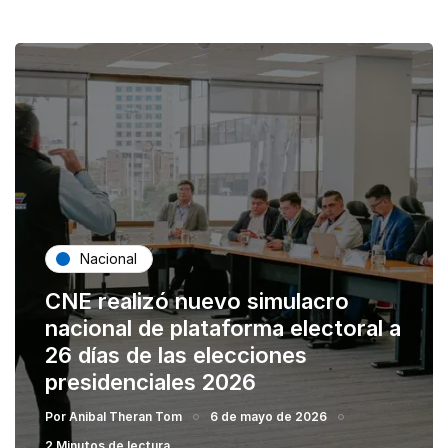
Nacional
CNE realizó nuevo simulacro
nacional de plataforma electoral a
26 días de las elecciones
presidenciales 2026
Por
Anibal Theran Tom
6 de mayo de 2026
2 Minutos de lectura