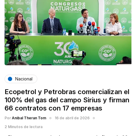
Nacional
Ecopetrol y Petrobras comercializan el
100% del gas del campo Sirius y firman
66 contratos con 17 empresas
Por
Anibal Theran Tom
16 de abril de 2026
2 Minutos de lectura