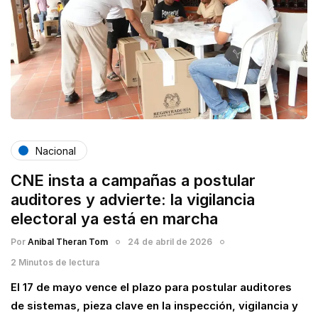
Nacional
CNE insta a campañas a postular
auditores y advierte: la vigilancia
electoral ya está en marcha
Por
Anibal Theran Tom
24 de abril de 2026
2 Minutos de lectura
El 17 de mayo vence el plazo para postular auditores
de sistemas, pieza clave en la inspección, vigilancia y