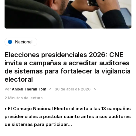
Nacional
Elecciones presidenciales 2026: CNE
invita a campañas a acreditar auditores
de sistemas para fortalecer la vigilancia
electoral
Por
Anibal Theran Tom
30 de abril de 2026
2 Minutos de lectura
• El Consejo Nacional Electoral invita a las 13 campañas
presidenciales a postular cuanto antes a sus auditores
de sistemas para participar…