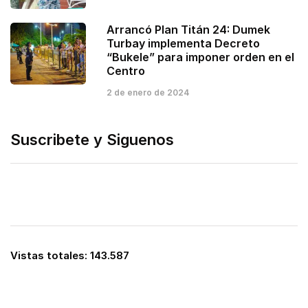
Arrancó Plan Titán 24: Dumek
Turbay implementa Decreto
“Bukele” para imponer orden en el
Centro
2 de enero de 2024
Suscribete y Siguenos
Vistas totales:
143.587