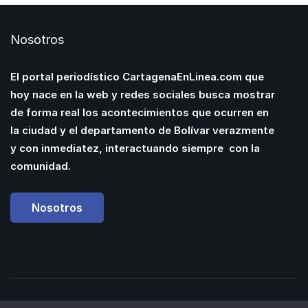
Nosotros
El portal periodístico CartagenaEnLinea.com que
hoy nace en la web y redes sociales busca mostrar
de forma real los acontecimientos que ocurren en
la ciudad y el departamento de Bolívar verazmente
y con inmediatez, interactuando siempre con la
comunidad.
Nosotros
Powered by
Manuel