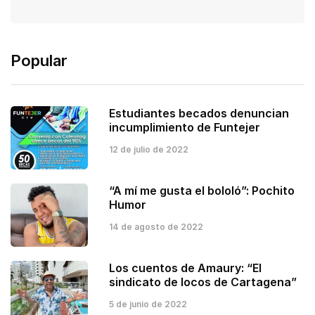
Popular
Estudiantes becados denuncian
incumplimiento de Funtejer
12 de julio de 2022
“A mí me gusta el bololó”: Pochito
Humor
14 de agosto de 2022
Los cuentos de Amaury: “El
sindicato de locos de Cartagena”
5 de junio de 2022