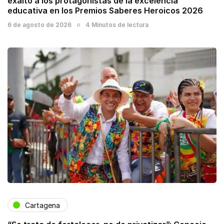
exaltó a los protagonistas de la excelencia
educativa en los Premios Saberes Heroicos 2026
6 de agosto de 2026
4 Minutos de lectura
Cartagena