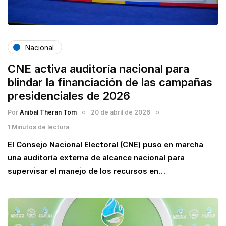
Nacional
CNE activa auditoría nacional para
blindar la financiación de las campañas
presidenciales de 2026
Por
Anibal Theran Tom
20 de abril de 2026
1 Minutos de lectura
El Consejo Nacional Electoral (CNE) puso en marcha
una auditoría externa de alcance nacional para
supervisar el manejo de los recursos en…