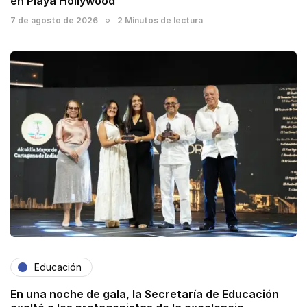
en Playa Hollywood
7 de agosto de 2026
2 Minutos de lectura
Educación
En una noche de gala, la Secretaría de Educación