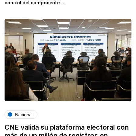
control del componente…
Nacional
CNE valida su plataforma electoral con
más de un millón de registros en